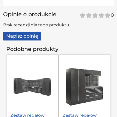
Opinie o produkcie
0
Brak recenzji dla tego produktu.
Napisz opinię
Podobne produkty
Zestaw regałów
Zestaw regałów