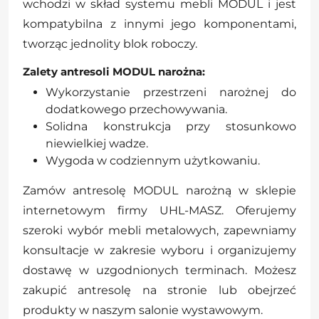
wchodzi w skład systemu mebli MODUL i jest
kompatybilna z innymi jego komponentami,
tworząc jednolity blok roboczy.
Zalety antresoli MODUL narożna:
Wykorzystanie przestrzeni narożnej do
dodatkowego przechowywania.
Solidna konstrukcja przy stosunkowo
niewielkiej wadze.
Wygoda w codziennym użytkowaniu.
Zamów antresolę MODUL narożną w sklepie
internetowym firmy UHL-MASZ. Oferujemy
szeroki wybór mebli metalowych, zapewniamy
konsultacje w zakresie wyboru i organizujemy
dostawę w uzgodnionych terminach. Możesz
zakupić antresolę na stronie lub obejrzeć
produkty w naszym salonie wystawowym.