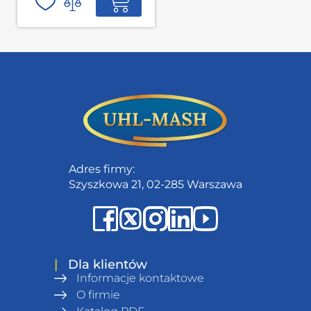
Adres firmy:
Szyszkowa 21, 02-285 Warszawa
|
Dla klientów
Informacje kontaktowe
O firmie