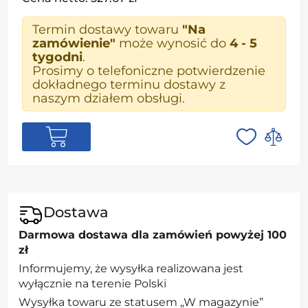
Termin dostawy towaru
"Na
zamówienie"
może wynosić do
4 - 5
tygodni
.
Prosimy o telefoniczne potwierdzenie
dokładnego terminu dostawy z
naszym działem obsługi.
Dostawa
Darmowa dostawa dla zamówień powyżej 100
zł
Informujemy, że wysyłka realizowana jest
wyłącznie na terenie Polski
Wysyłka towaru ze statusem „W magazynie”