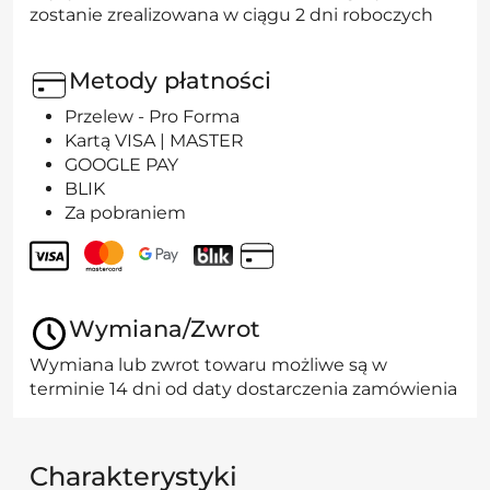
zostanie zrealizowana w ciągu 2 dni roboczych
Metody płatności
Przelew - Pro Forma
Kartą VISA | MASTER
GOOGLE PAY
BLIK
Za pobraniem
Wymiana/Zwrot
Wymiana lub zwrot towaru możliwe są w
terminie 14 dni od daty dostarczenia zamówienia
Charakterystyki