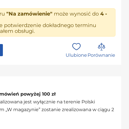
aru
"Na zamówienie"
może wynosić do
4 -
ne potwierdzenie dokładnego terminu
ałem obsługi.
Ulubione
Porównanie
mówień powyżej 100 zł
alizowana jest wyłącznie na terenie Polski
m „W magazynie” zostanie zrealizowana w ciągu 2