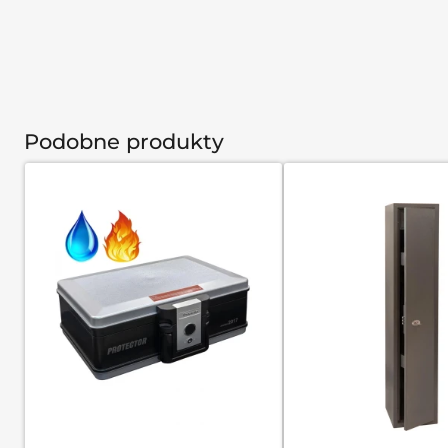
Podobne produkty