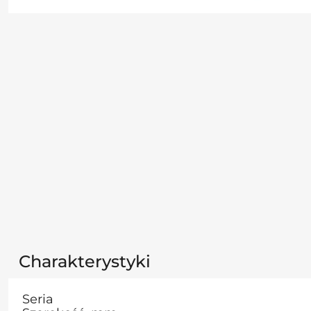
Charakterystyki
Seria