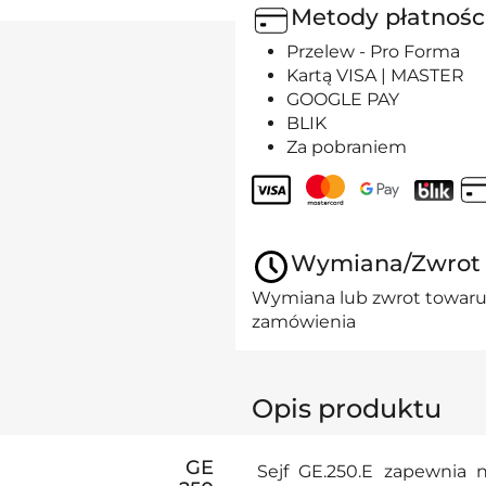
Metody płatnośc
Przelew - Pro Forma
Kartą VISA | MASTER
GOOGLE PAY
BLIK
Za pobraniem
Wymiana/Zwrot
Wymiana lub zwrot towaru 
zamówienia
Opis produktu
GE
Sejf GE.250.E zapewnia 