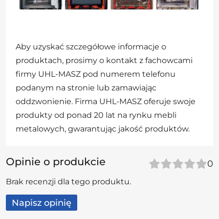
Aby uzyskać szczegółowe informacje o
produktach, prosimy o kontakt z fachowcami
firmy UHL-MASZ pod numerem telefonu
podanym na stronie lub zamawiając
oddzwonienie. Firma UHL-MASZ oferuje swoje
produkty od ponad 20 lat na rynku mebli
metalowych, gwarantując jakość produktów.
Opinie o produkcie
0
Brak recenzji dla tego produktu.
Napisz opinię