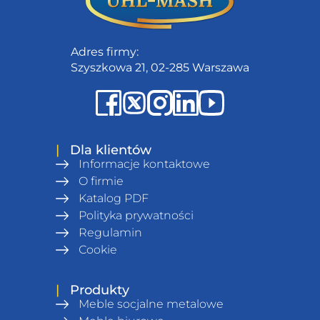
Adres firmy:
Szyszkowa 21, 02-285 Warszawa
|
Dla klientów
Informacje kontaktowe
O firmie
Katalog PDF
Polityka prywatności
Regulamin
Сookie
|
Produkty
Meble socjalne metalowe