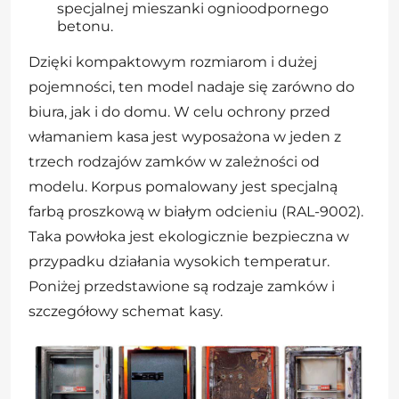
specjalnej mieszanki ognioodpornego
betonu.
Dzięki kompaktowym rozmiarom i dużej
pojemności, ten model nadaje się zarówno do
biura, jak i do domu. W celu ochrony przed
włamaniem kasa jest wyposażona w jeden z
trzech rodzajów zamków w zależności od
modelu. Korpus pomalowany jest specjalną
farbą proszkową w białym odcieniu (RAL-9002).
Taka powłoka jest ekologicznie bezpieczna w
przypadku działania wysokich temperatur.
Poniżej przedstawione są rodzaje zamków i
szczegółowy schemat kasy.