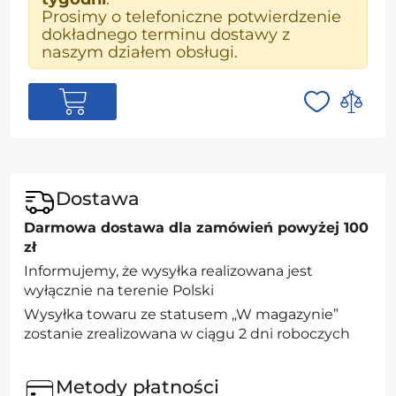
Prosimy o telefoniczne potwierdzenie
dokładnego terminu dostawy z
naszym działem obsługi.
Dostawa
Darmowa dostawa dla zamówień powyżej 100
zł
Informujemy, że wysyłka realizowana jest
wyłącznie na terenie Polski
Wysyłka towaru ze statusem „W magazynie”
zostanie zrealizowana w ciągu 2 dni roboczych
Metody płatności