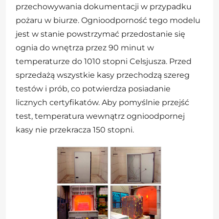
przechowywania dokumentacji w przypadku
pożaru w biurze. Ognioodporność tego modelu
jest w stanie powstrzymać przedostanie się
ognia do wnętrza przez 90 minut w
temperaturze do 1010 stopni Celsjusza. Przed
sprzedażą wszystkie kasy przechodzą szereg
testów i prób, co potwierdza posiadanie
licznych certyfikatów. Aby pomyślnie przejść
test, temperatura wewnątrz ognioodpornej
kasy nie przekracza 150 stopni.