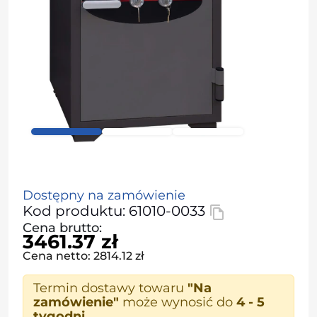
Dostępny na zamówienie
Kod produktu: 61010-0033
Cena brutto:
3461.37 zł
Cena netto: 2814.12 zł
Termin dostawy towaru
"Na
zamówienie"
może wynosić do
4 - 5
tygodni
.