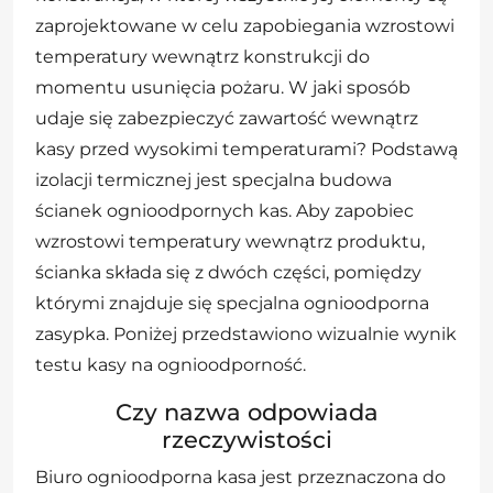
zaprojektowane w celu zapobiegania wzrostowi
temperatury wewnątrz konstrukcji do
momentu usunięcia pożaru. W jaki sposób
udaje się zabezpieczyć zawartość wewnątrz
kasy przed wysokimi temperaturami? Podstawą
izolacji termicznej jest specjalna budowa
ścianek ognioodpornych kas. Aby zapobiec
wzrostowi temperatury wewnątrz produktu,
ścianka składa się z dwóch części, pomiędzy
którymi znajduje się specjalna ognioodporna
zasypka. Poniżej przedstawiono wizualnie wynik
testu kasy na ognioodporność.
Czy nazwa odpowiada
rzeczywistości
Biuro ognioodporna kasa jest przeznaczona do