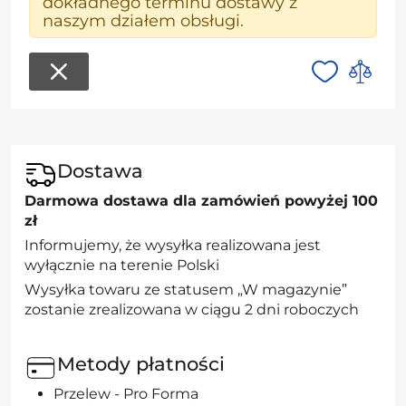
dokładnego terminu dostawy z
naszym działem obsługi.
Dostawa
Darmowa dostawa dla zamówień powyżej 100
zł
Informujemy, że wysyłka realizowana jest
wyłącznie na terenie Polski
Wysyłka towaru ze statusem „W magazynie”
zostanie zrealizowana w ciągu 2 dni roboczych
Metody płatności
Przelew - Pro Forma