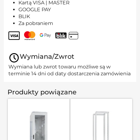
Kartą VISA | MASTER
GOOGLE PAY
BLIK
Za pobraniem
Wymiana/Zwrot
Wymiana lub zwrot towaru możliwe są w
terminie 14 dni od daty dostarczenia zamówienia
Produkty powiązane