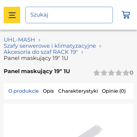
UHL-MASH
Szafy serwerowe i klimatyzacyjne
Akcesoria do szaf RACK 19"
Panel maskujący 19" 1U
Panel maskujący 19" 1U
0
O produkcie
Opis
Charakterystyki
Opinie (0)