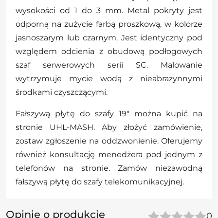
wysokości od 1 do 3 mm. Metal pokryty jest
odporną na zużycie farbą proszkową, w kolorze
jasnoszarym lub czarnym. Jest identyczny pod
względem odcienia z obudową podłogowych
szaf serwerowych serii SC. Malowanie
wytrzymuje mycie wodą z nieabrazynnymi
środkami czyszczącymi.
Fałszywą płytę do szafy 19" można kupić na
stronie UHL-MASH. Aby złożyć zamówienie,
zostaw zgłoszenie na oddzwonienie. Oferujemy
również konsultację menedżera pod jednym z
telefonów na stronie. Zamów niezawodną
fałszywą płytę do szafy telekomunikacyjnej.
Opinie o produkcie
0