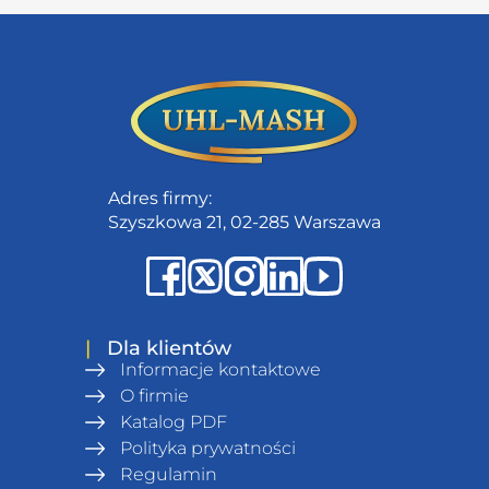
Adres firmy:
Szyszkowa 21, 02-285 Warszawa
|
Dla klientów
Informacje kontaktowe
O firmie
Katalog PDF
Polityka prywatności
Regulamin