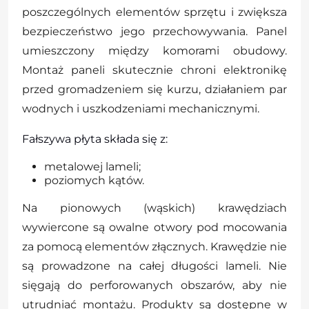
poszczególnych elementów sprzętu i zwiększa
bezpieczeństwo jego przechowywania. Panel
umieszczony między komorami obudowy.
Montaż paneli skutecznie chroni elektronikę
przed gromadzeniem się kurzu, działaniem par
wodnych i uszkodzeniami mechanicznymi.
Fałszywa płyta składa się z:
metalowej lameli;
poziomych kątów.
Na pionowych (wąskich) krawędziach
wywiercone są owalne otwory pod mocowania
za pomocą elementów złącznych. Krawędzie nie
są prowadzone na całej długości lameli. Nie
sięgają do perforowanych obszarów, aby nie
utrudniać montażu. Produkty są dostępne w