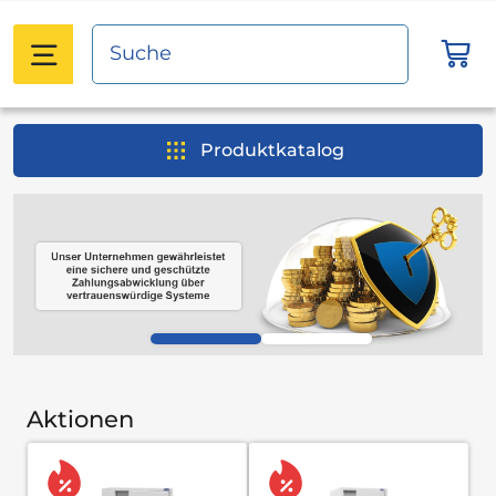
Produktkatalog
Aktionen