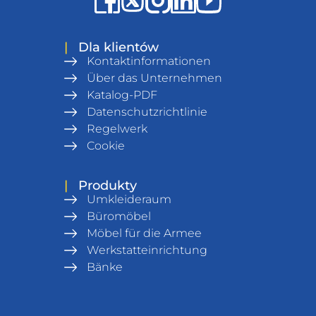
|
Dla klientów
Kontaktinformationen
Über das Unternehmen
Katalog-PDF
Datenschutzrichtlinie
Regelwerk
Cookie
|
Produkty
Umkleideraum
Büromöbel
Möbel für die Armee
Werkstatteinrichtung
Bänke