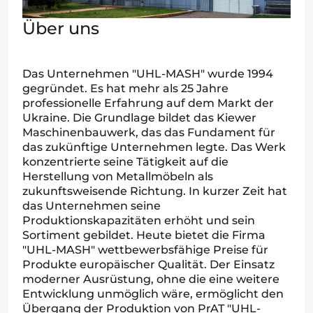
Über uns
Das Unternehmen "UHL-MASH" wurde 1994
gegründet. Es hat mehr als 25 Jahre
professionelle Erfahrung auf dem Markt der
Ukraine. Die Grundlage bildet das Kiewer
Maschinenbauwerk, das das Fundament für
das zukünftige Unternehmen legte. Das Werk
konzentrierte seine Tätigkeit auf die
Herstellung von Metallmöbeln als
zukunftsweisende Richtung. In kurzer Zeit hat
das Unternehmen seine
Produktionskapazitäten erhöht und sein
Sortiment gebildet. Heute bietet die Firma
"UHL-MASH" wettbewerbsfähige Preise für
Produkte europäischer Qualität. Der Einsatz
moderner Ausrüstung, ohne die eine weitere
Entwicklung unmöglich wäre, ermöglicht den
Übergang der Produktion von PrAT "UHL-