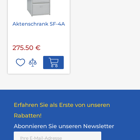
Aktenschrank SF-4A
275.50 €
Erfahren Sie als Erste von unseren
Rabatten!
Abonnieren Sie unseren Newsletter