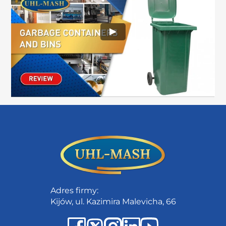
Adres firmy:
Kijów, ul. Kazimira Malevicha, 66