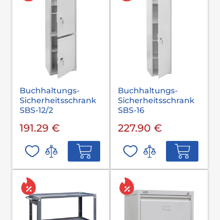
Buchhaltungs-
Buchhaltungs-
Sicherheitsschrank
Sicherheitsschrank
SBS-12/2
SBS-16
191.29 €
227.90 €