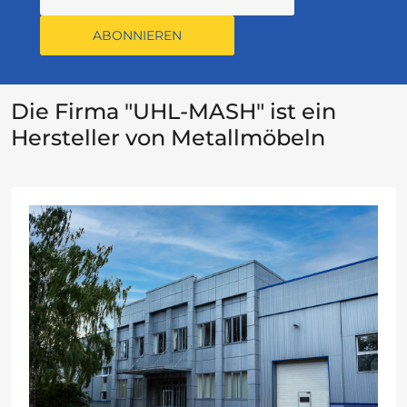
ABONNIEREN
Die Firma "UHL-MASH" ist ein
Hersteller von Metallmöbeln