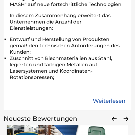
MASH" auf neue fortschrittliche Technologien.
In diesem Zusammenhang erweitert das
Unternehmen die Anzahl der
Dienstleistungen:
Entwurf und Herstellung von Produkten
gemäß den technischen Anforderungen des
Kunden;
Zuschnitt von Blechmaterialien aus Stahl,
legierten und farbigen Metallen auf
Lasersystemen und Koordinaten-
Rotationspressen;
Weiterlesen
Neueste Bewertungen