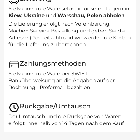
Sie können die Ware selbst in unseren Lagern in
Kiew, Ukraine
und
Warschau, Polen abholen
.
Die Lieferung erfolgt nach Vereinbarung.
Machen Sie eine Bestellung und geben Sie die
Adresse (Postleitzahl) und wir werden die Kosten
für die Lieferung zu berechnen
Zahlungsmethoden
Sie können die Ware per SWIFT-
Banküberweisung an die Angaben auf der
Rechnung - Proforma - bezahlen.
Rückgabe/Umtausch
Der Umtausch und die Rückgabe von Waren
erfolgt innerhalb von 14 Tagen nach dem Kauf