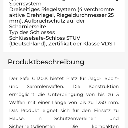
Sperrsystem
Dreiseitiges Riegelsystem (4 verchromte
aktive Drehriegel, Riegeldurchmesser 25
mm), Aufbruchschutz auf der
Scharnierseite
Typ des Schlosses
Schlüsselsafe-Schloss STUV
(Deutschland), Zertifikat der Klasse VDS 1
Produktbeschreibung
Der Safe G.130.K bietet Platz für Jagd-, Sport-
und Sammlerwaffen. Die Konstruktion
ermöglicht die Unterbringung von bis zu 3
Waffen mit einer Länge von bis zu 1250 mm.
Das Produkt eignet sich für den Einsatz zu
Hause, in Schützenvereinen und
Sicherheitsdiensten. Die kompakten