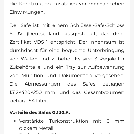
die Konstruktion zusätzlich vor mechanischen
Einwirkungen.
Der Safe ist mit einem Schlüssel-Safe-Schloss
STUV (Deutschland) ausgestattet, das dem
Zertifikat VDS 1 entspricht. Der Innenraum ist
durchdacht für eine bequeme Unterbringung
von Waffen und Zubehör. Es sind 3 Regale für
Zubehörteile und ein Tray zur Aufbewahrung
von Munition und Dokumenten vorgesehen.
Die Abmessungen des Safes betragen
1312×420×250 mm, und das Gesamtvolumen
beträgt 94 Liter.
Vorteile des Safes G.130.K:
Verstärkte Türkonstruktion mit 6 mm
dickem Metall.