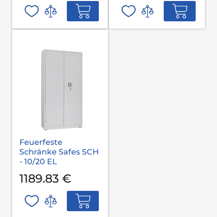
Feuerfeste
Schränke Safes SCH
- 10/20 EL
1189.83 €