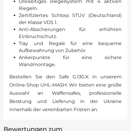
Dreiseitiges Riegelsystem mit 4 aktiven
Riegeln.
Zertifiziertes Schloss STUV (Deutschland)
der Klasse VDS 1.
Anti-Abscherungen für erhöhten
Einbruchschutz.
Tray und Regale für eine bequeme
Aufbewahrung von Zubehör.
Ankerpunkte für eine sichere
Wandmontage.
Bestellen Sie den Safe G.130.K in unserem
Online-Shop UHL-MASH. Wir bieten eine große
Auswahl an Waffensafes, professionelle
Beratung und Lieferung in der Ukraine
innerhalb der vereinbarten Fristen an.
Bewertungen zum