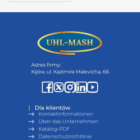
Adres firmy:
Kijów, ul. Kazimira Malevicha, 66
|
Dla klientów
Kontaktinformationen
Über das Unternehmen
Katalog-PDF
Datenschutzrichtlinie