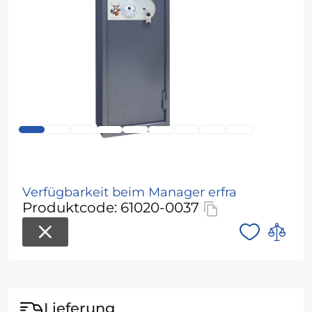
Verfügbarkeit beim Manager erfra
Produktcode: 61020-0037
Lieferung