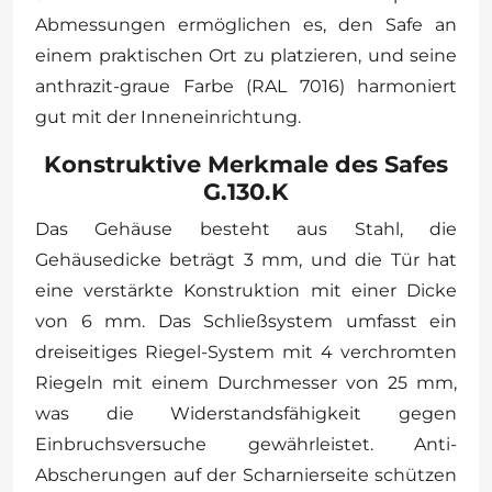
Abmessungen ermöglichen es, den Safe an
einem praktischen Ort zu platzieren, und seine
anthrazit-graue Farbe (RAL 7016) harmoniert
gut mit der Inneneinrichtung.
Konstruktive Merkmale des Safes
G.130.K
Das Gehäuse besteht aus Stahl, die
Gehäusedicke beträgt 3 mm, und die Tür hat
eine verstärkte Konstruktion mit einer Dicke
von 6 mm. Das Schließsystem umfasst ein
dreiseitiges Riegel-System mit 4 verchromten
Riegeln mit einem Durchmesser von 25 mm,
was die Widerstandsfähigkeit gegen
Einbruchsversuche gewährleistet. Anti-
Abscherungen auf der Scharnierseite schützen