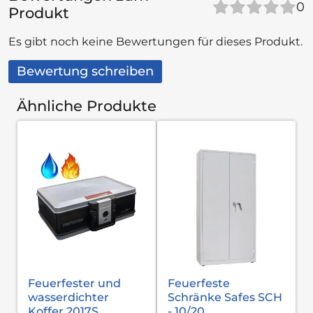
0
Produkt
Es gibt noch keine Bewertungen für dieses Produkt.
Bewertung schreiben
Ähnliche Produkte
Feuerfester und
Feuerfeste
wasserdichter
Schränke Safes SCH
Koffer 2017S
- 10/20