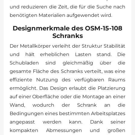
und reduzieren die Zeit, die für die Suche nach
benötigten Materialien aufgewendet wird.
Designmerkmale des OSM-15-108
Schranks
Der Metallkörper verleiht der Struktur Stabilität
und hält erheblichen Lasten stand. Die
Schubladen sind gleichmäßig über die
gesamte Fläche des Schranks verteilt, was eine
effiziente Nutzung des verfügbaren Raums
ermöglicht. Das Design erlaubt die Platzierung
auf einer Oberfläche oder die Montage an einer
Wand, wodurch der Schrank an die
Bedingungen eines bestimmten Arbeitsplatzes
angepasst werden kann. Dank seiner
kompakten Abmessungen und großen