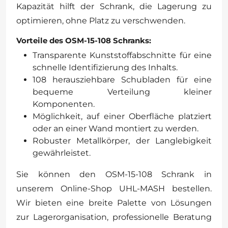
Kapazität hilft der Schrank, die Lagerung zu
optimieren, ohne Platz zu verschwenden.
Vorteile des OSM-15-108 Schranks:
Transparente Kunststoffabschnitte für eine
schnelle Identifizierung des Inhalts.
108 herausziehbare Schubladen für eine
bequeme Verteilung kleiner
Komponenten.
Möglichkeit, auf einer Oberfläche platziert
oder an einer Wand montiert zu werden.
Robuster Metallkörper, der Langlebigkeit
gewährleistet.
Sie können den OSM-15-108 Schrank in
unserem Online-Shop UHL-MASH bestellen.
Wir bieten eine breite Palette von Lösungen
zur Lagerorganisation, professionelle Beratung