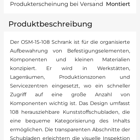
Produkterscheinung bei Versand
Montiert
Produktbeschreibung
Der OSM-15-108 Schrank ist für die organisierte
Aufbewahrung von Befestigungselementen,
Komponenten und kleinen Materialien
konzipiert. Er wird in Werkstätten,
Lagerräumen, Produktionszonen und
Servicezentren eingesetzt, wo ein schneller
Zugriff auf eine große Anzahl von
Komponenten wichtig ist. Das Design umfasst
108 herausziehbare Kunststoffschubladen, die
eine bequeme Kategorisierung des Inhalts
ermöglichen. Die transparenten Abschnitte der
Schubladen erleichtern die visuelle Inspektion