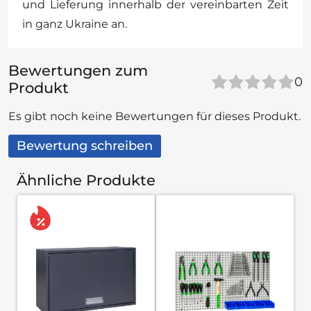
und Lieferung innerhalb der vereinbarten Zeit
in ganz Ukraine an.
Bewertungen zum
0
Produkt
Es gibt noch keine Bewertungen für dieses Produkt.
Bewertung schreiben
Ähnliche Produkte