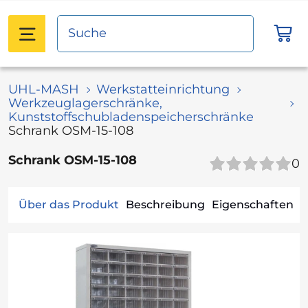
UHL-MASH
Werkstatteinrichtung
Werkzeuglagerschränke,
Kunststoffschubladenspeicherschränke
Schrank OSM-15-108
Schrank OSM-15-108
0
Über das Produkt
Beschreibung
Eigenschaften
B