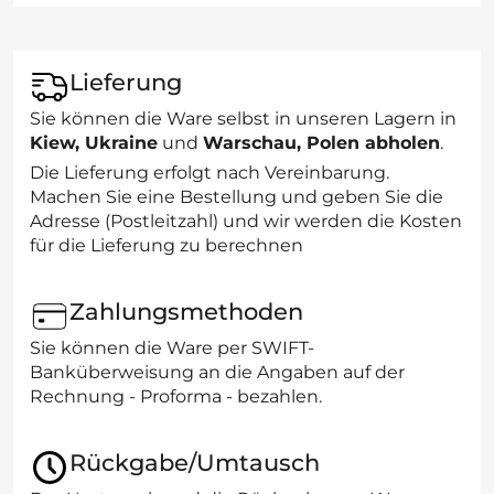
Lieferung
Sie können die Ware selbst in unseren Lagern in
Kiew, Ukraine
und
Warschau, Polen abholen
.
Die Lieferung erfolgt nach Vereinbarung.
Machen Sie eine Bestellung und geben Sie die
Adresse (Postleitzahl) und wir werden die Kosten
für die Lieferung zu berechnen
Zahlungsmethoden
Sie können die Ware per SWIFT-
Banküberweisung an die Angaben auf der
Rechnung - Proforma - bezahlen.
Rückgabe/Umtausch