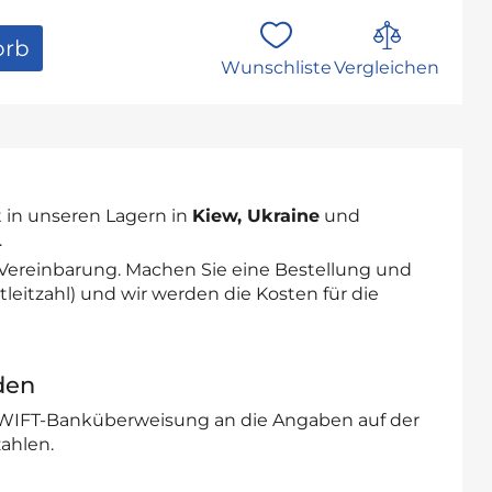
orb
Wunschliste
Vergleichen
 in unseren Lagern in
Kiew, Ukraine
und
.
 Vereinbarung. Machen Sie eine Bestellung und
leitzahl) und wir werden die Kosten für die
den
SWIFT-Banküberweisung an die Angaben auf der
ahlen.