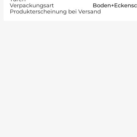
Verpackungsart
Boden+Eckensch
Produkterscheinung bei Versand