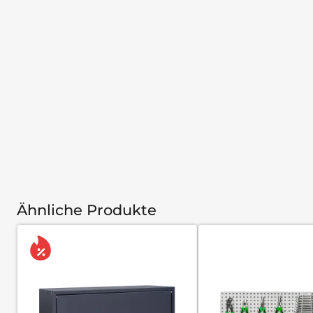
Ähnliche Produkte