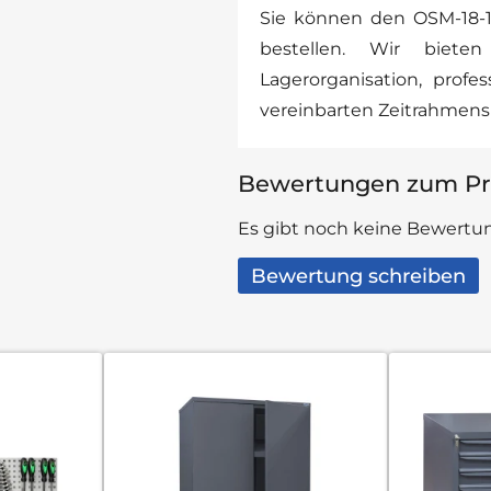
Sie können den OSM-18-
bestellen. Wir biet
Lagerorganisation, profe
vereinbarten Zeitrahmens 
Bewertungen zum Pr
Es gibt noch keine Bewertun
Bewertung schreiben