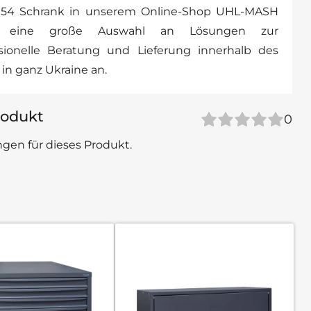
154 Schrank in unserem Online-Shop UHL-MASH
en eine große Auswahl an Lösungen zur
ssionelle Beratung und Lieferung innerhalb des
in ganz Ukraine an.
odukt
0
gen für dieses Produkt.