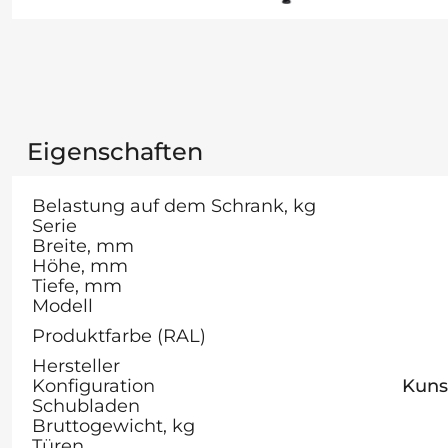
Eigenschaften
Belastung auf dem Schrank, kg
Serie
Breite, mm
Höhe, mm
Tiefe, mm
Modell
Produktfarbe (RAL)
Hersteller
Konfiguration
Kunst
Schubladen
Bruttogewicht, kg
Türen