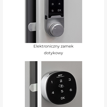
Elektroniczny zamek
dotykowy