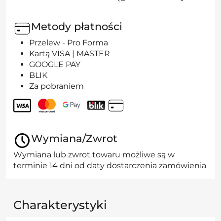
Metody płatności
Przelew - Pro Forma
Kartą VISA | MASTER
GOOGLE PAY
BLIK
Za pobraniem
Wymiana/Zwrot
Wymiana lub zwrot towaru możliwe są w
terminie 14 dni od daty dostarczenia zamówienia
Charakterystyki