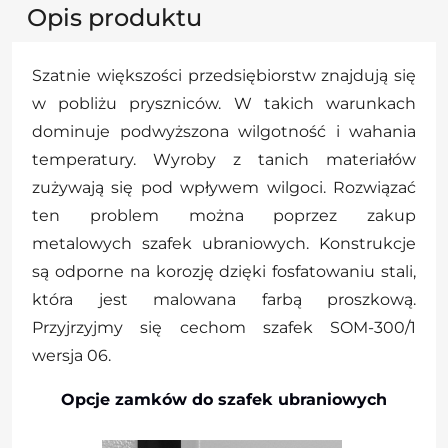
Opis produktu
Szatnie większości przedsiębiorstw znajdują się
w pobliżu pryszniców. W takich warunkach
dominuje podwyższona wilgotność i wahania
temperatury. Wyroby z tanich materiałów
zużywają się pod wpływem wilgoci. Rozwiązać
ten problem można poprzez zakup
metalowych szafek ubraniowych. Konstrukcje
są odporne na korozję dzięki fosfatowaniu stali,
która jest malowana farbą proszkową.
Przyjrzyjmy się cechom szafek SOM-300/1
wersja 06.
Opcje zamków do szafek ubraniowych