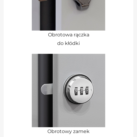
Obrotowa rączka
do kłódki
Obrotowy zamek