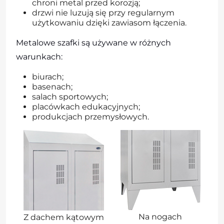
chroni metal przed korozją;
drzwi nie luzują się przy regularnym
użytkowaniu dzięki zawiasom łączenia.
Metalowe szafki są używane w różnych
warunkach:
biurach;
basenach;
salach sportowych;
placówkach edukacyjnych;
produkcjach przemysłowych.
Na nogach
Z dachem kątowym