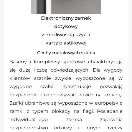
Elektroniczny zamek
dotykowy
z możliwością użycia
karty plastikowej
Cechy metalowych szafek
Baseny i kompleksy sportowe charakteryzują
się dużą liczbą odwiedzających. Dla wygody
klientów szatnie zwykle wyposażone są w
wygodne szafki. Konstrukcje pozwalają
bezpiecznie przechowywać odzież na zmianę.
Szafki ubraniowe są wyposażone w europejskie
zamki z typem blokady na flagi. Posiadanie
indywidualnego zamka zapewnia
bezpieczeństwo odzieży i innych rzeczy