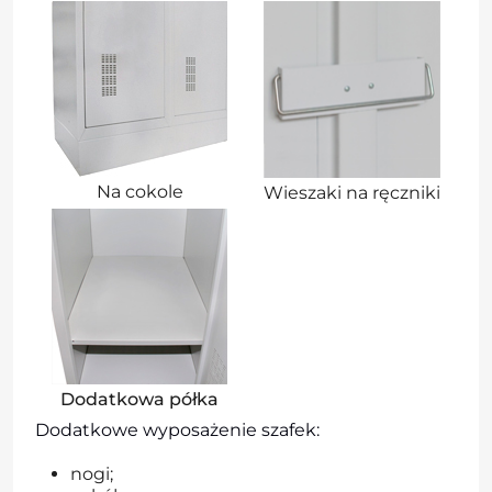
Na cokole
Wieszaki na ręczniki
Dodatkowa półka
Dodatkowe wyposażenie szafek:
nogi;