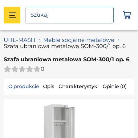
UHL-MASH
Meble socjalne metalowe
Szafa ubraniowa metalowa SOM-300/1 op. 6
Szafa ubraniowa metalowa SOM-300/1 op. 6
0
O produkcie
Opis
Charakterystyki
Opinie (0)