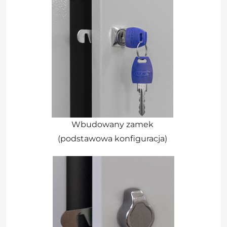
Wbudowany zamek
(podstawowa konfiguracja)