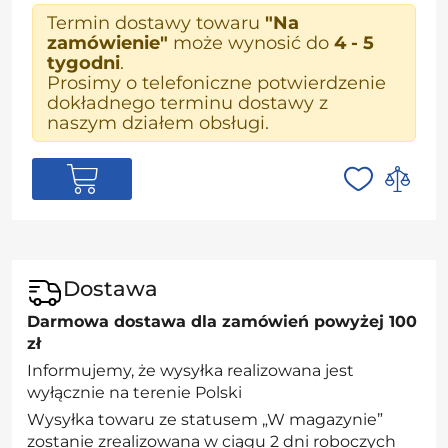
Termin dostawy towaru
"Na
zamówienie"
może wynosić do
4 - 5
tygodni
.
Prosimy o telefoniczne potwierdzenie
dokładnego terminu dostawy z
naszym działem obsługi.
Dostawa
Darmowa dostawa dla zamówień powyżej 100
zł
Informujemy, że wysyłka realizowana jest
wyłącznie na terenie Polski
Wysyłka towaru ze statusem „W magazynie”
zostanie zrealizowana w ciągu 2 dni roboczych