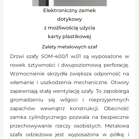
Elektroniczny zamek
dotykowy
z możliwością użycia
karty plastikowej
Zalety metalowych szaf
Drzwi szafy SOM-400/1 w.01 są wyposażone w
rowek sztywności i dwupoziomową perforację.
Wzmocnienie skrzydła zwiększa odporność na
włamanie i uszkodzenia mechaniczne. Otwory
zapewniają stałą wentylację szafy. To zapobiega
gromadzeniu się wilgoci i nieprzyjemnych
zapachów wewnątrz konstrukcji. Obecność
zamka cylindrycznego pozwala na bezpieczne
przechowywanie rzeczy osobistych. Metalowa
szafa odzieżowa jest wyposażona w półkę i