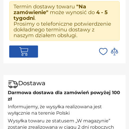
Termin dostawy towaru
"Na
zamówienie"
może wynosić do
4 - 5
tygodni
.
Prosimy o telefoniczne potwierdzenie
dokładnego terminu dostawy z
naszym działem obsługi.
Dostawa
Darmowa dostawa dla zamówień powyżej 100
zł
Informujemy, że wysyłka realizowana jest
wyłącznie na terenie Polski
Wysyłka towaru ze statusem „W magazynie”
zostanie zrealizowana w ciągu 2 dni roboczych