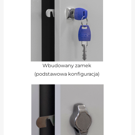
Wbudowany zamek
(podstawowa konfiguracja)