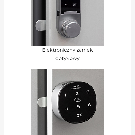
Elektroniczny zamek
dotykowy