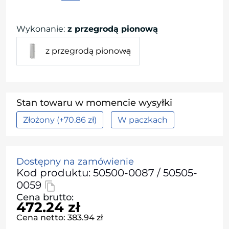
Wykonanie
:
z przegrodą pionową
z przegrodą pionową
Stan towaru w momencie wysyłki
Złożony (+70.86 zł)
W paczkach
Dostępny na zamówienie
Kod produktu: 50500-0087 / 50505-
0059
Cena brutto:
472.24 zł
Cena netto: 383.94 zł