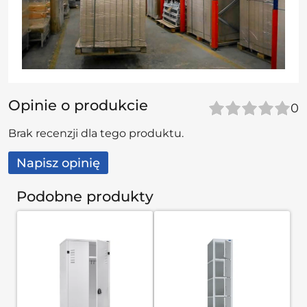
Opinie o produkcie
0
Brak recenzji dla tego produktu.
Napisz opinię
Podobne produkty