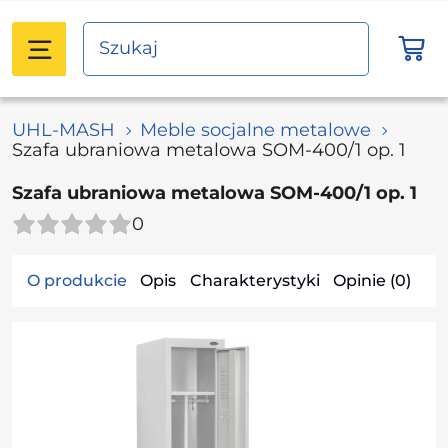
UHL-MASH
Meble socjalne metalowe
Szafa ubraniowa metalowa SOM-400/1 op. 1
Szafa ubraniowa metalowa SOM-400/1 op. 1
0
O produkcie
Opis
Charakterystyki
Opinie (0)