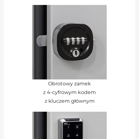
Obrotowy zamek
z 4-cyfrowym kodem
z kluczem głównym