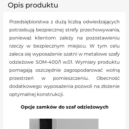
Opis produktu
Przedsiębiorstwa z dużą liczbą odwiedzających
potrzebują bezpiecznej strefy przechowywania,
ponieważ klientom zależy na pozostawieniu
rzeczy w bezpiecznym miejscu. W tym celu
zaleca się wyposażenie szatni w metalowe szafy
odzieżowe SOM-400/1 w.01. Wymiary produktu
pomagają oszczędnie zagospodarować wolną
przestrzeń w pomieszczeniu. Obecność
dodatkowego wyposażenia pozwoli na złożenie
optymalnej konstrukcji.
Opcje zamków do szaf odzieżowych