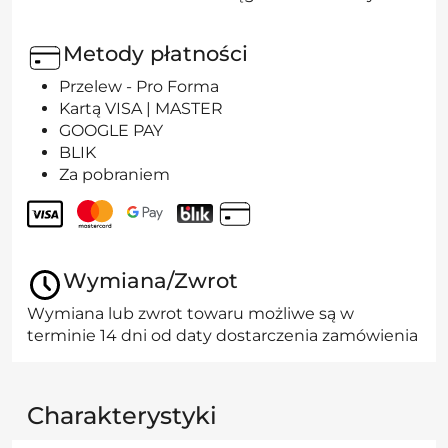
Metody płatności
Przelew - Pro Forma
Kartą VISA | MASTER
GOOGLE PAY
BLIK
Za pobraniem
Wymiana/Zwrot
Wymiana lub zwrot towaru możliwe są w
terminie 14 dni od daty dostarczenia zamówienia
Charakterystyki