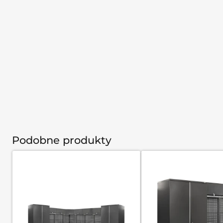
Podobne produkty