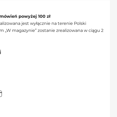
mówień powyżej 100 zł
alizowana jest wyłącznie na terenie Polski
m „W magazynie” zostanie zrealizowana w ciągu 2
i