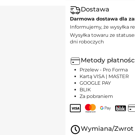
Dostawa
Darmowa dostawa dla za
Informujemy, że wysyłka re
Wysyłka towaru ze statuse
dni roboczych
Metody płatnośc
Przelew - Pro Forma
Kartą VISA | MASTER
GOOGLE PAY
BLIK
Za pobraniem
Wymiana/Zwrot