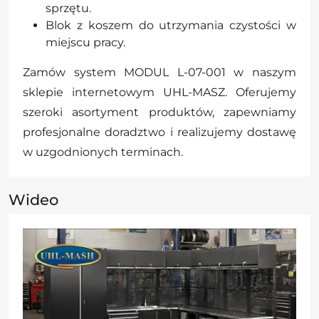
sprzętu.
Blok z koszem do utrzymania czystości w
miejscu pracy.
Zamów system MODUL L-07-001 w naszym
sklepie internetowym UHL-MASZ. Oferujemy
szeroki asortyment produktów, zapewniamy
profesjonalne doradztwo i realizujemy dostawę
w uzgodnionych terminach.
Wideo