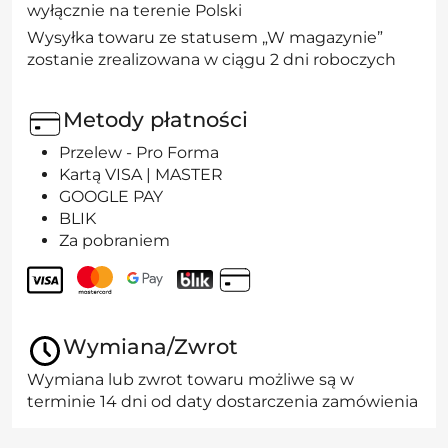
wyłącznie na terenie Polski
Wysyłka towaru ze statusem „W magazynie”
zostanie zrealizowana w ciągu 2 dni roboczych
Metody płatności
Przelew - Pro Forma
Kartą VISA | MASTER
GOOGLE PAY
BLIK
Za pobraniem
Wymiana/Zwrot
Wymiana lub zwrot towaru możliwe są w
terminie 14 dni od daty dostarczenia zamówienia