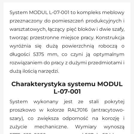
System MODUL L-07-001 to kompleks meblowy
przeznaczony do pomieszczeń produkcyjnych i
warsztatowych, łączący pięć bloków i dwie szafy,
tworząc przestronne miejsce pracy. Konstrukcja
wyróżnia się dużą powierzchnią roboczą o
długości 5375 mm, co czyni ją optymalnym
rozwiązaniem do pracy z dużymi przedmiotami i
dużą ilością narzędzi.
Charakterystyka systemu MODUL
L-07-001
System wykonany jest ze stali pokrytej
proszkowo w kolorze RAL7016 (antracytowo-
szary), co zwiększa odporność na korozję i
zużycie mechaniczne. Wymiary wynoszą