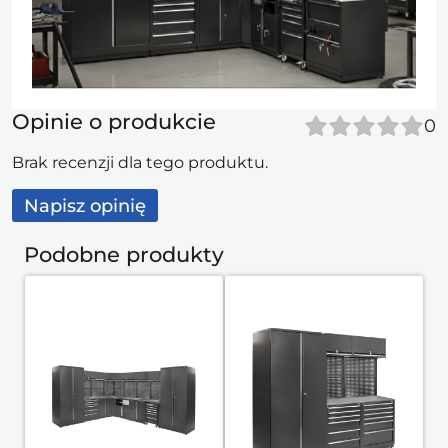
Opinie o produkcie
0
Brak recenzji dla tego produktu.
Napisz opinię
Podobne produkty