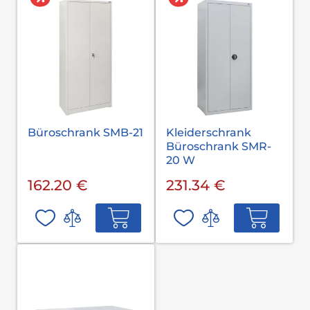
Büroschrank SMB-21
Kleiderschrank
Büroschrank SMR-
20 W
162.20 €
231.34 €