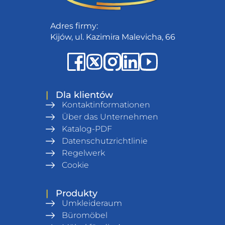
Adres firmy:
Kijów, ul. Kazimira Malevicha, 66
|
Dla klientów
Kontaktinformationen
Über das Unternehmen
Katalog-PDF
Datenschutzrichtlinie
Regelwerk
Cookie
|
Produkty
Umkleideraum
Büromöbel