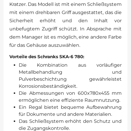
Kratzer. Das Modell ist mit einem Schließsystem
mit einem drehbaren Griff ausgestattet, das die
Sicherheit erhöht und den Inhalt vor
unbefugtem Zugriff schützt. In Absprache mit
dem Manager ist es möglich, eine andere Farbe
für das Gehäuse auszuwählen.
Vorteile des Schranks SKA-6 780:
Die Kombination aus vorläufiger
Metallbehandlung und
Pulverbeschichtung gewährleistet
Korrosionsbeständigkeit.
Die Abmessungen von 600x780x455 mm
ermöglichen eine effiziente Raumnutzung.
Ein Regal bietet bequeme Aufbewahrung
für Dokumente und andere Materialien.
Das Schließsystem erhöht den Schutz und
die Zugangskontrolle.