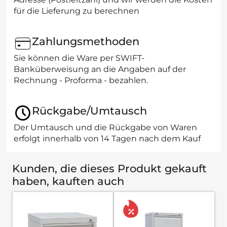
für die Lieferung zu berechnen
Zahlungsmethoden
Sie können die Ware per SWIFT-
Banküberweisung an die Angaben auf der
Rechnung - Proforma - bezahlen.
Rückgabe/Umtausch
Der Umtausch und die Rückgabe von Waren
erfolgt innerhalb von 14 Tagen nach dem Kauf
Kunden, die dieses Produkt gekauft
haben, kauften auch