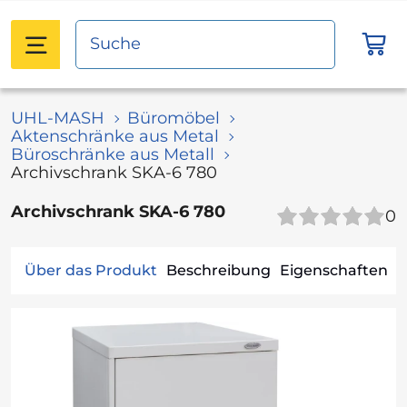
UHL-MASH
Büromöbel
Aktenschränke aus Metal
Büroschränke aus Metall
Archivschrank SKA-6 780
Archivschrank SKA-6 780
0
Über das Produkt
Beschreibung
Eigenschaften
B