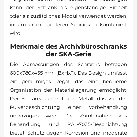
kann der Schrank als eigenständige Einheit
oder als zusätzliches Modul verwendet werden,
indem er mit anderen Schränken kombiniert
wird.
Merkmale des Archivbüroschranks
der SKA-Serie
Die Abmessungen des Schranks betragen
600x780x455 mm (BxHxT). Das Design umfasst
ein geräumiges Regal, das eine bequeme
Organisation der Materiallagerung ermöglicht.
Der Schrank besteht aus Metall, das vor der
Pulverbeschichtung einer Vorbehandlung
unterzogen wird. Die Kombination aus
Behandlung und RAL-7035-Beschichtung
bietet Schutz gegen Korrosion und moderate