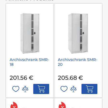
Archivschrank SMR-
Archivschrank SMR-
18
20
201.56 €
205.68 €