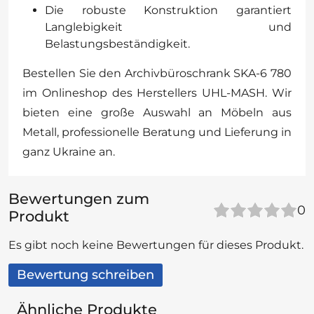
Die robuste Konstruktion garantiert
Langlebigkeit und
Belastungsbeständigkeit.
Bestellen Sie den Archivbüroschrank SKA-6 780
im Onlineshop des Herstellers UHL-MASH. Wir
bieten eine große Auswahl an Möbeln aus
Metall, professionelle Beratung und Lieferung in
ganz Ukraine an.
Bewertungen zum
0
Produkt
Es gibt noch keine Bewertungen für dieses Produkt.
Bewertung schreiben
Ähnliche Produkte