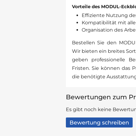
Vorteile des MODUL-Eckbl
Effiziente Nutzung de
Kompatibilität mit a
Organisation des Arbei
Bestellen Sie den MODU
Wir bieten ein breites So
geben professionelle Be
Fristen. Sie können das 
die benötigte Ausstattun
Bewertungen zum Pr
Es gibt noch keine Bewertun
Bewertung schreiben