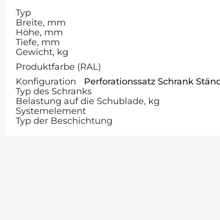
Typ
Breite, mm
Höhe, mm
Tiefe, mm
Gewicht, kg
Produktfarbe (RAL)
Konfiguration
Perforationssatz Schrank Stä
Typ des Schranks
Belastung auf die Schublade, kg
Systemelement
Typ der Beschichtung