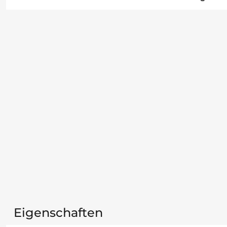
Eigenschaften