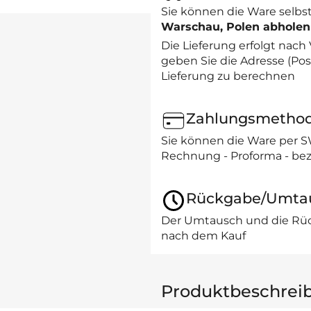
Sie können die Ware selbst
Warschau, Polen abholen
Die Lieferung erfolgt nach
geben Sie die Adresse (Post
Lieferung zu berechnen
Zahlungsmetho
Sie können die Ware per 
Rechnung - Proforma - bez
Rückgabe/Umta
Der Umtausch und die Rüc
nach dem Kauf
Produktbeschrei