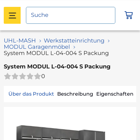
UHL-MASH
Werkstatteinrichtung
MODUL Garagenmöbel
System MODUL L-04-004 S Packung
System MODUL L-04-004 S Packung
0
Über das Produkt
Beschreibung
Eigenschaften
V