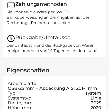
Zahlungsmethoden
Sie können die Ware per SWIFT-
Banküberweisung an die Angaben auf der
Rechnung - Proforma - bezahlen.
Rückgabe/Umtausch
Der Umtausch und die Rückgabe von Waren
erfolgt innerhalb von 14 Tagen nach dem Kauf
Eigenschaften
Arbeitsplatte
OSB-25 mm + Abdeckung AISI 201-1 mm
Typ
system
Systemtyp
Linie
Breite, mm
3025
Höhe, mm
2020