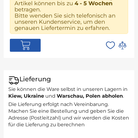
Artikel können bis zu
4 - 5 Wochen
betragen.
Bitte wenden Sie sich telefonisch an
unseren Kundenservice, um den
genauen Liefertermin zu erfahren.
Lieferung
Sie können die Ware selbst in unseren Lagern in
Kiew, Ukraine
und
Warschau, Polen abholen
.
Die Lieferung erfolgt nach Vereinbarung.
Machen Sie eine Bestellung und geben Sie die
Adresse (Postleitzahl) und wir werden die Kosten
für die Lieferung zu berechnen