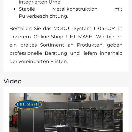
integrierten Urne.
Stabile Metallkonstruktion mit
Pulverbeschichtung.
Bestellen Sie das MODUL-System L-04-004 in
unserem Online-Shop UHL-MASH. Wir bieten
ein breites Sortiment an Produkten, geben
professionelle Beratung und liefern innerhalb
der vereinbarten Fristen.
Video