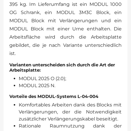
395 kg. Im Lieferumfang ist ein MODUL 1000
OG Schrank, ein MODUL 3M3C Block, ein
MODUL Block mit Verlängerungen und ein
MODUL Block mit einer Urne enthalten. Die
Arbeitsfläche wird durch die Arbeitsplatte
gebildet, die je nach Variante unterschiedlich
ist.
Varianten unterscheiden sich durch die Art der
Arbeitsplatte:
MODUL 2025 O (2.0);
MODUL 2025 N.
Vorteile des MODUL-Systems L-04-004
Komfortables Arbeiten dank des Blocks mit
Verlängerungen, der die Notwendigkeit
zusätzlicher Verlängerungskabel beseitigt.
Rationale Raumnutzung dank der