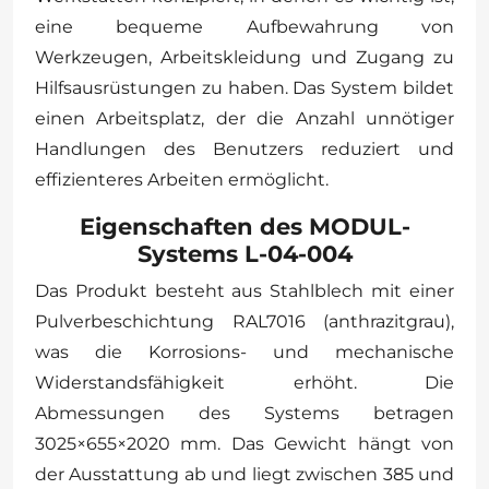
eine bequeme Aufbewahrung von
Werkzeugen, Arbeitskleidung und Zugang zu
Hilfsausrüstungen zu haben. Das System bildet
einen Arbeitsplatz, der die Anzahl unnötiger
Handlungen des Benutzers reduziert und
effizienteres Arbeiten ermöglicht.
Eigenschaften des MODUL-
Systems L-04-004
Das Produkt besteht aus Stahlblech mit einer
Pulverbeschichtung RAL7016 (anthrazitgrau),
was die Korrosions- und mechanische
Widerstandsfähigkeit erhöht. Die
Abmessungen des Systems betragen
3025×655×2020 mm. Das Gewicht hängt von
der Ausstattung ab und liegt zwischen 385 und