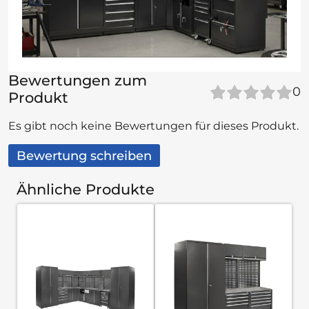
Bewertungen zum
0
Produkt
Es gibt noch keine Bewertungen für dieses Produkt.
Bewertung schreiben
Ähnliche Produkte