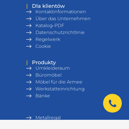
|
Dla klientów
Kontaktinformationen
Über das Unternehmen
Katalog-PDF
Datenschutzrichtlinie
Regelwerk
Cookie
|
Produkty
Umkleideraum
Büromöbel
Möbel für die Armee
Werkstatteinrichtung
Bänke
Metallregal
Lagerausrüstung