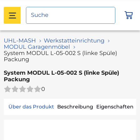
UHL-MASH
Werkstatteinrichtung
MODUL Garagenmöbel
System MODUL L-05-002 S (linke Spüle)
Packung
System MODUL L-05-002 S (linke Spüle)
Packung
0
Über das Produkt
Beschreibung
Eigenschaften
V