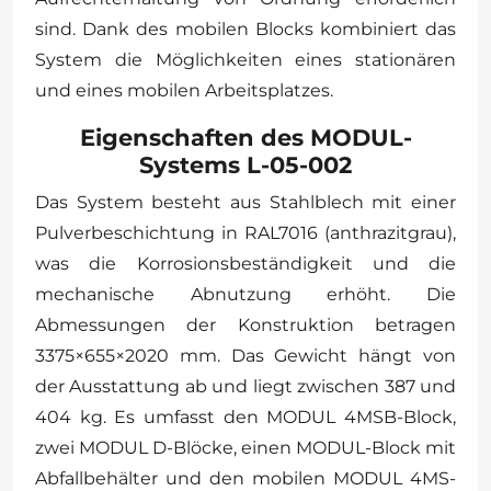
sind. Dank des mobilen Blocks kombiniert das
System die Möglichkeiten eines stationären
und eines mobilen Arbeitsplatzes.
Eigenschaften des MODUL-
Systems L-05-002
Das System besteht aus Stahlblech mit einer
Pulverbeschichtung in RAL7016 (anthrazitgrau),
was die Korrosionsbeständigkeit und die
mechanische Abnutzung erhöht. Die
Abmessungen der Konstruktion betragen
3375×655×2020 mm. Das Gewicht hängt von
der Ausstattung ab und liegt zwischen 387 und
404 kg. Es umfasst den MODUL 4MSB-Block,
zwei MODUL D-Blöcke, einen MODUL-Block mit
Abfallbehälter und den mobilen MODUL 4MS-