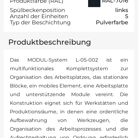
RAL-7016
Produktfarbe (RAL)
Spülbeckenposition
links
Anzahl der Einheiten
5
Typ der Beschichtung
Pulverfarbe
Produktbeschreibung
Das MODUL-System L-05-002 ist ein
multifunktionales Komplettsystem zur
Organisation des Arbeitsplatzes, das stationäre
Blöcke, ein mobiles Element, eine Arbeitsplatte
und unterstützende Module vereint. Die
Konstruktion eignet sich für Werkstätten und
Produktionsräume, in denen eine ordentliche
Aufbewahrung von Werkzeugen, die
Organisation des Arbeitsprozesses und die
Aufrechterhaltung von Ordnung erforderlich