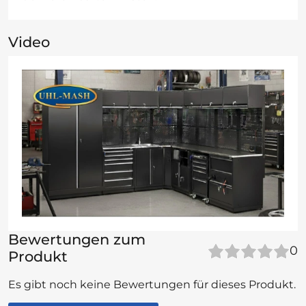
Video
Bewertungen zum
0
Produkt
Es gibt noch keine Bewertungen für dieses Produkt.