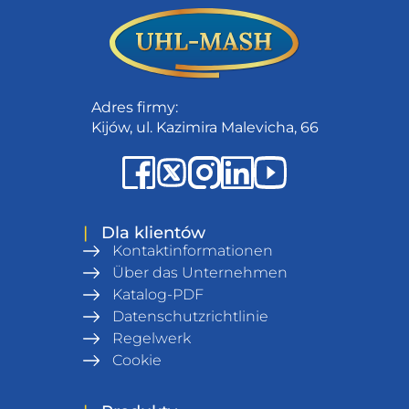
Adres firmy:
Kijów, ul. Kazimira Malevicha, 66
|
Dla klientów
Kontaktinformationen
Über das Unternehmen
Katalog-PDF
Datenschutzrichtlinie
Regelwerk
Cookie