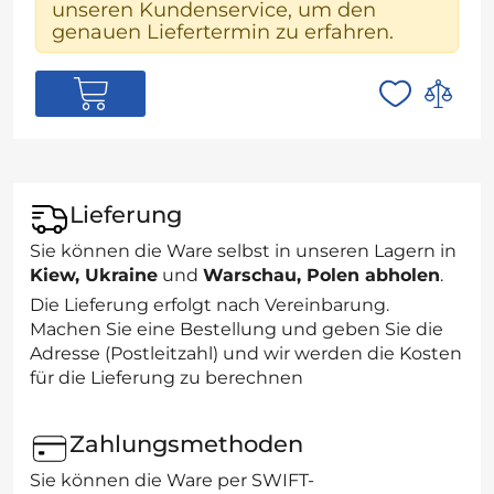
unseren Kundenservice, um den
genauen Liefertermin zu erfahren.
Lieferung
Sie können die Ware selbst in unseren Lagern in
Kiew, Ukraine
und
Warschau, Polen abholen
.
Die Lieferung erfolgt nach Vereinbarung.
Machen Sie eine Bestellung und geben Sie die
Adresse (Postleitzahl) und wir werden die Kosten
für die Lieferung zu berechnen
Zahlungsmethoden
Sie können die Ware per SWIFT-