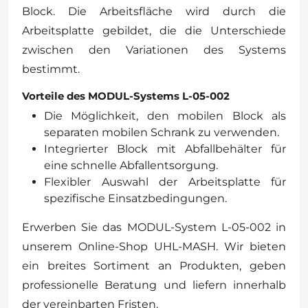
Block. Die Arbeitsfläche wird durch die
Arbeitsplatte gebildet, die die Unterschiede
zwischen den Variationen des Systems
bestimmt.
Vorteile des MODUL-Systems L-05-002
Die Möglichkeit, den mobilen Block als
separaten mobilen Schrank zu verwenden.
Integrierter Block mit Abfallbehälter für
eine schnelle Abfallentsorgung.
Flexibler Auswahl der Arbeitsplatte für
spezifische Einsatzbedingungen.
Erwerben Sie das MODUL-System L-05-002 in
unserem Online-Shop UHL-MASH. Wir bieten
ein breites Sortiment an Produkten, geben
professionelle Beratung und liefern innerhalb
der vereinbarten Fristen.