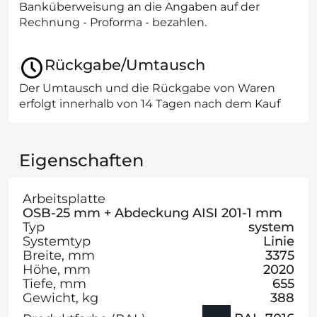
Banküberweisung an die Angaben auf der
Rechnung - Proforma - bezahlen.
Rückgabe/Umtausch
Der Umtausch und die Rückgabe von Waren
erfolgt innerhalb von 14 Tagen nach dem Kauf
Eigenschaften
Arbeitsplatte
OSB-25 mm + Abdeckung AISI 201-1 mm
Typ
system
Systemtyp
Linie
Breite, mm
3375
Höhe, mm
2020
Tiefe, mm
655
Gewicht, kg
388