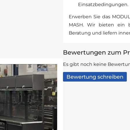
Einsatzbedingungen.
Erwerben Sie das MODUL
MASH. Wir bieten ein br
Beratung und liefern inner
Bewertungen zum Pr
Es gibt noch keine Bewertun
Bewertung schreiben