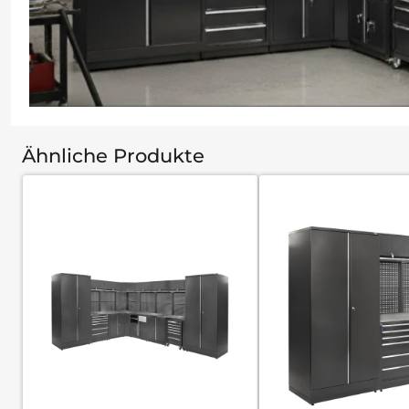
Ähnliche Produkte