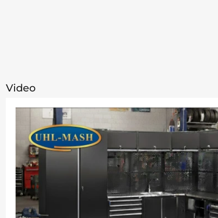
Video