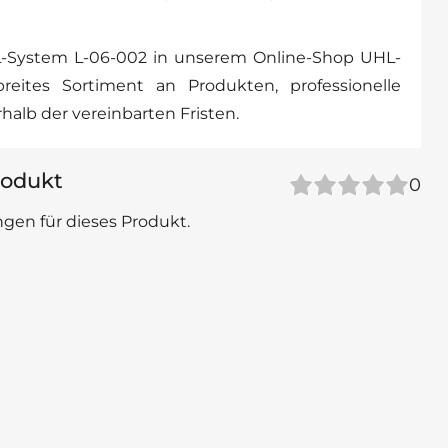
-System L-06-002 in unserem Online-Shop UHL-
eites Sortiment an Produkten, professionelle
halb der vereinbarten Fristen.
odukt
0
gen für dieses Produkt.