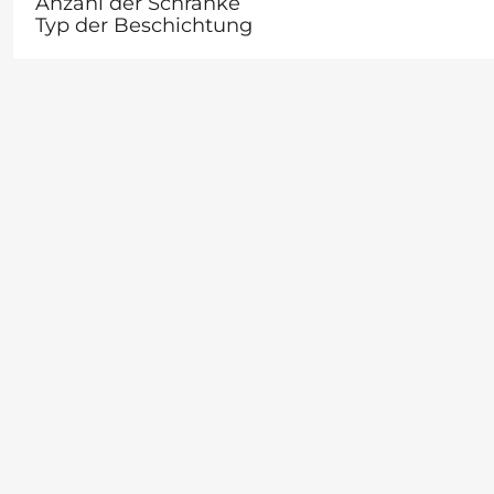
Anzahl der Schränke
Typ der Beschichtung