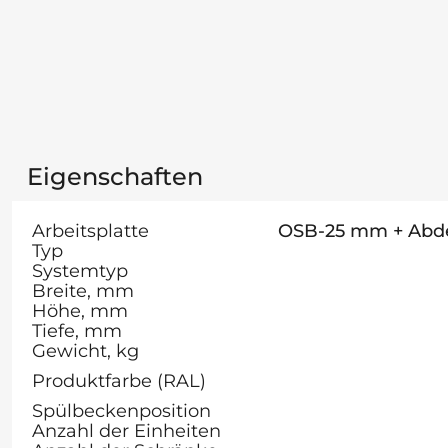
Eigenschaften
Arbeitsplatte
OSB-25 mm + Abde
Typ
Systemtyp
Breite, mm
Höhe, mm
Tiefe, mm
Gewicht, kg
Produktfarbe (RAL)
Spülbeckenposition
Anzahl der Einheiten