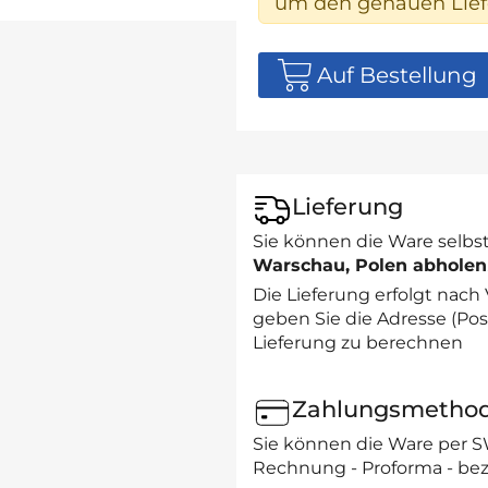
um den genauen Liefe
Auf Bestellung
Lieferung
Sie können die Ware selbst
Warschau, Polen abholen
Die Lieferung erfolgt nach
geben Sie die Adresse (Post
Lieferung zu berechnen
Zahlungsmetho
Sie können die Ware per 
Rechnung - Proforma - bez