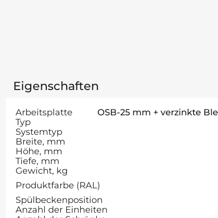
Eigenschaften
Arbeitsplatte
OSB-25 mm + verzinkte Bl
Typ
Systemtyp
Breite, mm
Höhe, mm
Tiefe, mm
Gewicht, kg
Produktfarbe (RAL)
Spülbeckenposition
Anzahl der Einheiten