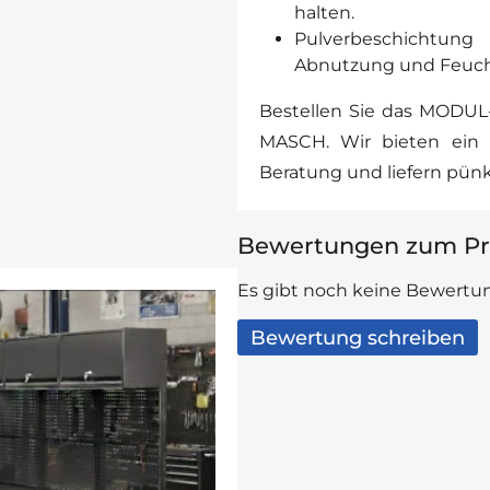
halten.
Pulverbeschichtun
Abnutzung und Feucht
Bestellen Sie das MODUL
MASCH. Wir bieten ein b
Beratung und liefern pünkt
Bewertungen zum Pr
Es gibt noch keine Bewertun
Bewertung schreiben