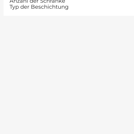
Anzahl der Schränke
Typ der Beschichtung