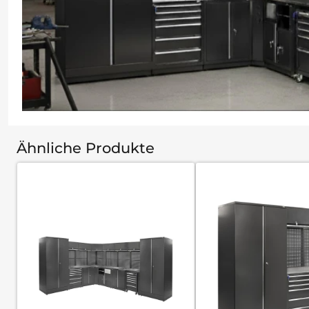
Ähnliche Produkte