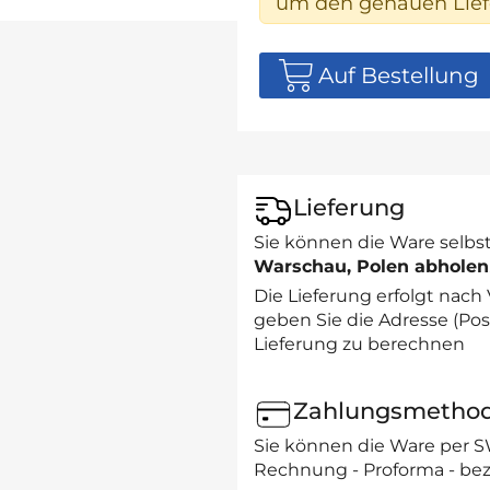
um den genauen Liefe
Auf Bestellung
Lieferung
Sie können die Ware selbst
Warschau, Polen abholen
Die Lieferung erfolgt nach
geben Sie die Adresse (Post
Lieferung zu berechnen
Zahlungsmetho
Sie können die Ware per 
Rechnung - Proforma - bez