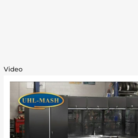
Video