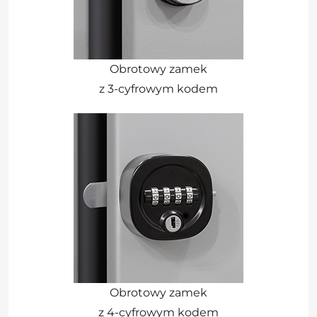
Obrotowy zamek
z 3-cyfrowym kodem
Obrotowy zamek
z 4-cyfrowym kodem