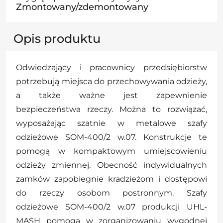
Zmontowany/zdemontowany
Opis produktu
Odwiedzający i pracownicy przedsiębiorstw
potrzebują miejsca do przechowywania odzieży,
a także ważne jest zapewnienie
bezpieczeństwa rzeczy. Można to rozwiązać,
wyposażając szatnie w metalowe szafy
odzieżowe SOM-400/2 w.07. Konstrukcje te
pomogą w kompaktowym umiejscowieniu
odzieży zmiennej. Obecność indywidualnych
zamków zapobiegnie kradzieżom i dostępowi
do rzeczy osobom postronnym. Szafy
odzieżowe SOM-400/2 w.07 produkcji UHL-
MASH pomogą w zorganizowaniu wygodnej