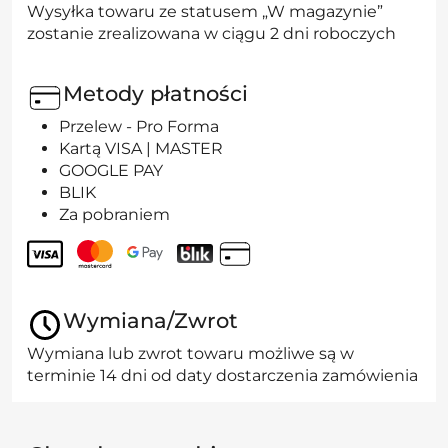
Wysyłka towaru ze statusem „W magazynie”
zostanie zrealizowana w ciągu 2 dni roboczych
Metody płatności
Przelew - Pro Forma
Kartą VISA | MASTER
GOOGLE PAY
BLIK
Za pobraniem
Wymiana/Zwrot
Wymiana lub zwrot towaru możliwe są w
terminie 14 dni od daty dostarczenia zamówienia