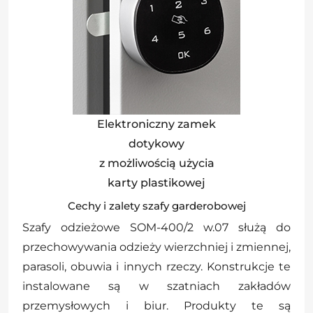
Elektroniczny zamek
dotykowy
z możliwością użycia
karty plastikowej
Cechy i zalety szafy garderobowej
Szafy odzieżowe SOM-400/2 w.07 służą do
przechowywania odzieży wierzchniej i zmiennej,
parasoli, obuwia i innych rzeczy. Konstrukcje te
instalowane są w szatniach zakładów
przemysłowych i biur. Produkty te są