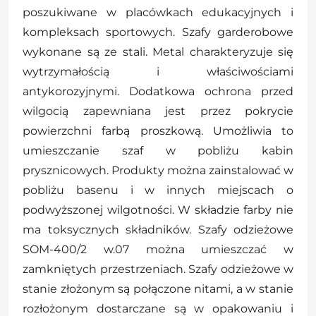
poszukiwane w placówkach edukacyjnych i
kompleksach sportowych. Szafy garderobowe
wykonane są ze stali. Metal charakteryzuje się
wytrzymałością i właściwościami
antykorozyjnymi. Dodatkowa ochrona przed
wilgocią zapewniana jest przez pokrycie
powierzchni farbą proszkową. Umożliwia to
umieszczanie szaf w pobliżu kabin
prysznicowych. Produkty można zainstalować w
pobliżu basenu i w innych miejscach o
podwyższonej wilgotności. W składzie farby nie
ma toksycznych składników. Szafy odzieżowe
SOM-400/2 w.07 można umieszczać w
zamkniętych przestrzeniach. Szafy odzieżowe w
stanie złożonym są połączone nitami, a w stanie
rozłożonym dostarczane są w opakowaniu i