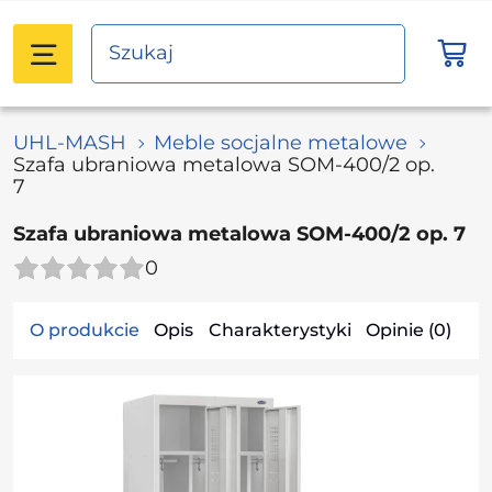
UHL-MASH
Meble socjalne metalowe
Szafa ubraniowa metalowa SOM-400/2 op.
7
Szafa ubraniowa metalowa SOM-400/2 op. 7
0
O produkcie
Opis
Charakterystyki
Opinie (0)