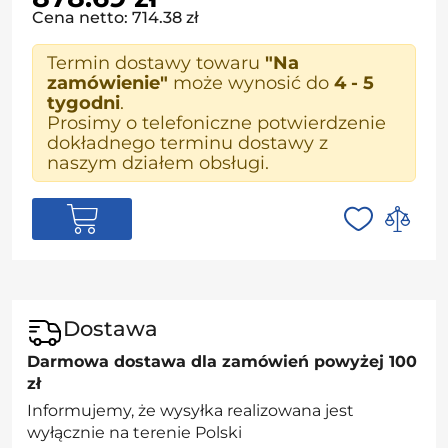
Cena netto: 714.38 zł
Termin dostawy towaru
"Na
zamówienie"
może wynosić do
4 - 5
tygodni
.
Prosimy o telefoniczne potwierdzenie
dokładnego terminu dostawy z
naszym działem obsługi.
Dostawa
Darmowa dostawa dla zamówień powyżej 100
zł
Informujemy, że wysyłka realizowana jest
wyłącznie na terenie Polski