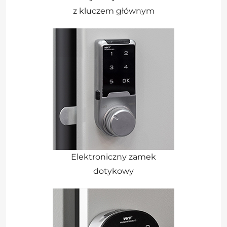
z kluczem głównym
Elektroniczny zamek
dotykowy