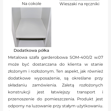
Na cokole
Wieszaki na ręczniki
Dodatkowa półka
Metalowa szafa garderobowa SOM-400/2 w.07
może być dostarczana do klienta w stanie
złożonym i rozłożonym. Ten aspekt, jak również
dodatkowe wyposażenie, są określane przy
składaniu zamówienia. Zaletą rozłożonych
konstrukcji jest łatwiejszy transport i
przenoszenie do pomieszczenia. Produkt jest
odporny na luzowanie przy stałym użytkowaniu.