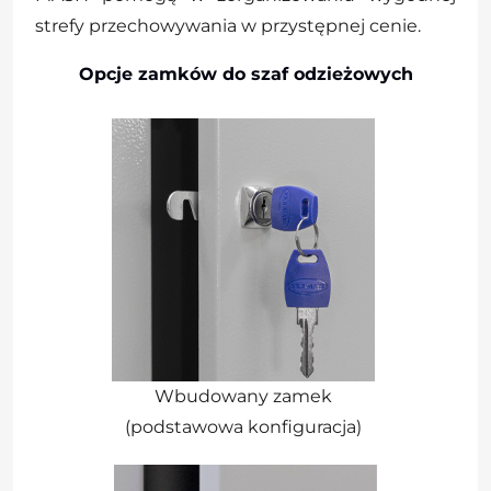
strefy przechowywania w przystępnej cenie.
Opcje zamków do szaf odzieżowych
Wbudowany zamek
(podstawowa konfiguracja)