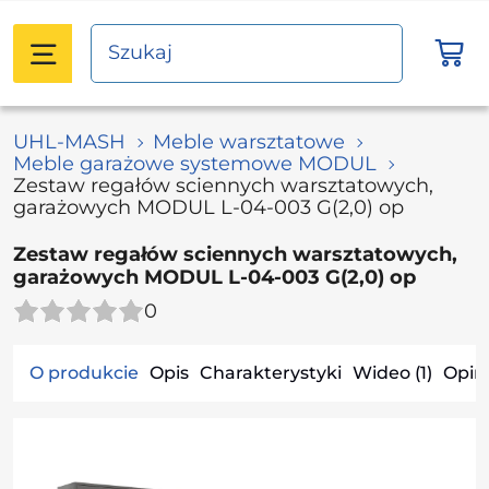
UHL-MASH
Meble warsztatowe
Meble garażowe systemowe MODUL
Zestaw regałów sciennych warsztatowych,
garażowych MODUL L-04-003 G(2,0) op
Zestaw regałów sciennych warsztatowych,
garażowych MODUL L-04-003 G(2,0) op
0
O produkcie
Opis
Charakterystyki
Wideo (1)
Opini