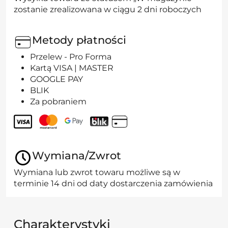
zostanie zrealizowana w ciągu 2 dni roboczych
Metody płatności
Przelew - Pro Forma
Kartą VISA | MASTER
GOOGLE PAY
BLIK
Za pobraniem
Wymiana/Zwrot
Wymiana lub zwrot towaru możliwe są w
terminie 14 dni od daty dostarczenia zamówienia
Charakterystyki