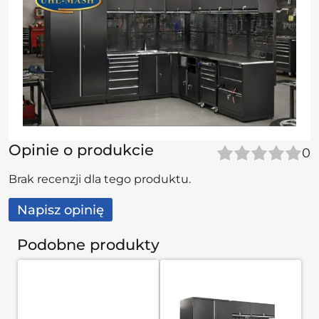
Opinie o produkcie
0
Brak recenzji dla tego produktu.
Napisz opinię
Podobne produkty