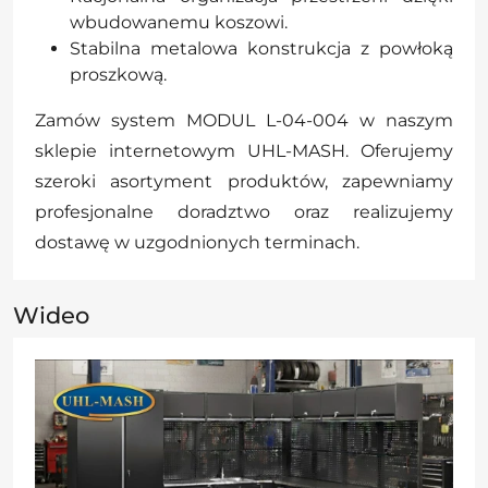
wbudowanemu koszowi.
Stabilna metalowa konstrukcja z powłoką
proszkową.
Zamów system MODUL L-04-004 w naszym
sklepie internetowym UHL-MASH. Oferujemy
szeroki asortyment produktów, zapewniamy
profesjonalne doradztwo oraz realizujemy
dostawę w uzgodnionych terminach.
Wideo