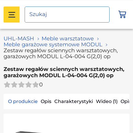
UHL-MASH
Meble warsztatowe
Meble garażowe systemowe MODUL
Zestaw regałów sciennych warsztatowych,
garażowych MODUL L-04-004 G(2,0) op
Zestaw regałów sciennych warsztatowych,
garażowych MODUL L-04-004 G(2,0) op
0
O produkcie
Opis
Charakterystyki
Wideo (1)
Opini