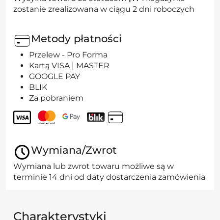
zostanie zrealizowana w ciągu 2 dni roboczych
Metody płatności
Przelew - Pro Forma
Kartą VISA | MASTER
GOOGLE PAY
BLIK
Za pobraniem
Wymiana/Zwrot
Wymiana lub zwrot towaru możliwe są w
terminie 14 dni od daty dostarczenia zamówienia
Charakterystyki