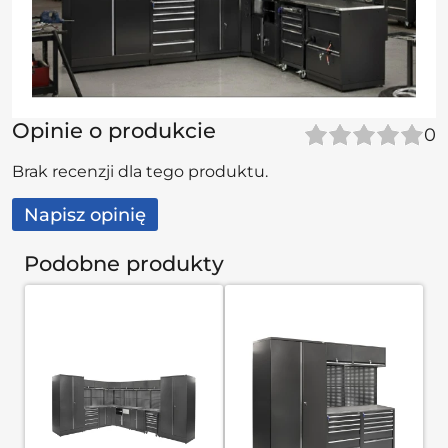
Opinie o produkcie
0
Brak recenzji dla tego produktu.
Napisz opinię
Podobne produkty