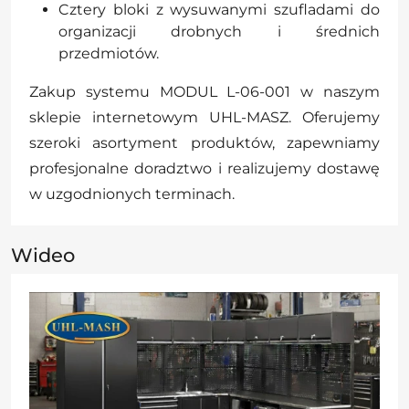
Cztery bloki z wysuwanymi szufladami do
organizacji drobnych i średnich
przedmiotów.
Zakup systemu MODUL L-06-001 w naszym
sklepie internetowym UHL-MASZ. Oferujemy
szeroki asortyment produktów, zapewniamy
profesjonalne doradztwo i realizujemy dostawę
w uzgodnionych terminach.
Wideo