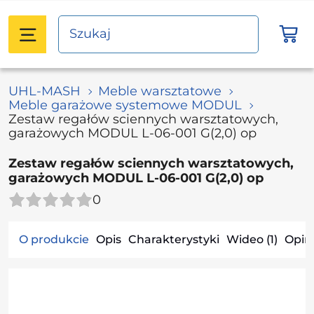
UHL-MASH
Meble warsztatowe
Meble garażowe systemowe MODUL
Zestaw regałów sciennych warsztatowych,
garażowych MODUL L-06-001 G(2,0) op
Zestaw regałów sciennych warsztatowych,
garażowych MODUL L-06-001 G(2,0) op
0
O produkcie
Opis
Charakterystyki
Wideo (1)
Opini