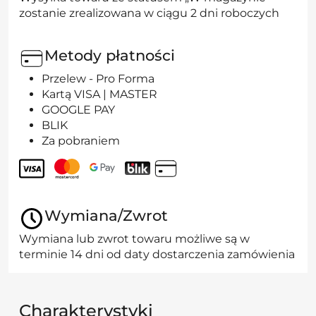
zostanie zrealizowana w ciągu 2 dni roboczych
Metody płatności
Przelew - Pro Forma
Kartą VISA | MASTER
GOOGLE PAY
BLIK
Za pobraniem
Wymiana/Zwrot
Wymiana lub zwrot towaru możliwe są w
terminie 14 dni od daty dostarczenia zamówienia
Charakterystyki