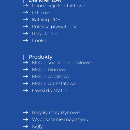
Informacje kontaktowe
O firmie
Katalog PDF
Polityka prywatności
Regulamin
Сookie
|
Produkty
Meble socjalne metalowe
Meble biurowe
Meble wojskowe
Meble warsztatowe
Ławki do szatni
Regały magazynowe
Wyposażenie magazynu
Sejfy