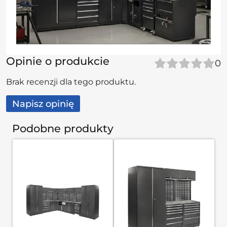
Opinie o produkcie
0
Brak recenzji dla tego produktu.
Napisz opinię
Podobne produkty