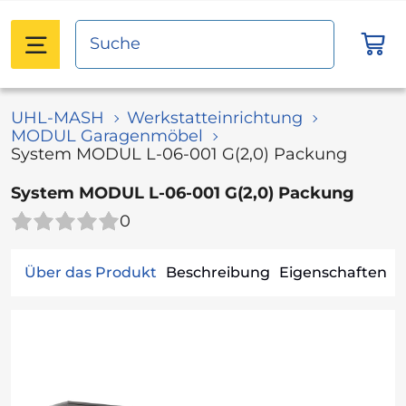
UHL-MASH
Werkstatteinrichtung
MODUL Garagenmöbel
System MODUL L-06-001 G(2,0) Packung
System MODUL L-06-001 G(2,0) Packung
0
Über das Produkt
Beschreibung
Eigenschaften
V