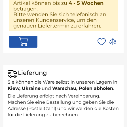
Artikel können bis zu
4 - 5 Wochen
betragen.
Bitte wenden Sie sich telefonisch an
unseren Kundenservice, um den
genauen Liefertermin zu erfahren.
Lieferung
Sie können die Ware selbst in unseren Lagern in
Kiew, Ukraine
und
Warschau, Polen abholen
.
Die Lieferung erfolgt nach Vereinbarung.
Machen Sie eine Bestellung und geben Sie die
Adresse (Postleitzahl) und wir werden die Kosten
für die Lieferung zu berechnen