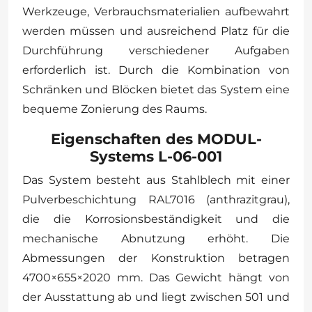
Werkzeuge, Verbrauchsmaterialien aufbewahrt
werden müssen und ausreichend Platz für die
Durchführung verschiedener Aufgaben
erforderlich ist. Durch die Kombination von
Schränken und Blöcken bietet das System eine
bequeme Zonierung des Raums.
Eigenschaften des MODUL-
Systems L-06-001
Das System besteht aus Stahlblech mit einer
Pulverbeschichtung RAL7016 (anthrazitgrau),
die die Korrosionsbeständigkeit und die
mechanische Abnutzung erhöht. Die
Abmessungen der Konstruktion betragen
4700×655×2020 mm. Das Gewicht hängt von
der Ausstattung ab und liegt zwischen 501 und