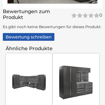
Bewertungen zum
0
Produkt
Es gibt noch keine Bewertungen für dieses Produkt.
Bewertung schreiben
Ähnliche Produkte