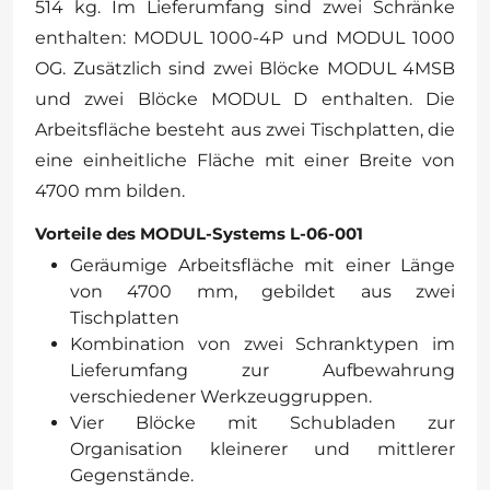
514 kg. Im Lieferumfang sind zwei Schränke
enthalten: MODUL 1000-4P und MODUL 1000
OG. Zusätzlich sind zwei Blöcke MODUL 4MSB
und zwei Blöcke MODUL D enthalten. Die
Arbeitsfläche besteht aus zwei Tischplatten, die
eine einheitliche Fläche mit einer Breite von
4700 mm bilden.
Vorteile des MODUL-Systems L-06-001
Geräumige Arbeitsfläche mit einer Länge
von 4700 mm, gebildet aus zwei
Tischplatten
Kombination von zwei Schranktypen im
Lieferumfang zur Aufbewahrung
verschiedener Werkzeuggruppen.
Vier Blöcke mit Schubladen zur
Organisation kleinerer und mittlerer
Gegenstände.