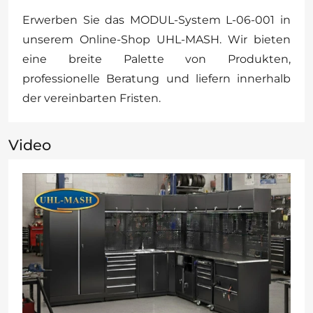
Erwerben Sie das MODUL-System L-06-001 in
unserem Online-Shop UHL-MASH. Wir bieten
eine breite Palette von Produkten,
professionelle Beratung und liefern innerhalb
der vereinbarten Fristen.
Video