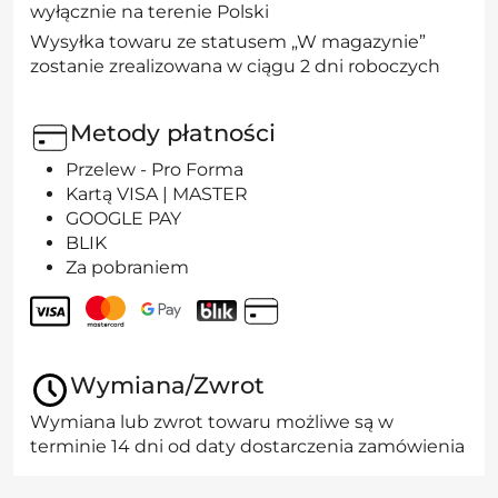
wyłącznie na terenie Polski
Wysyłka towaru ze statusem „W magazynie”
zostanie zrealizowana w ciągu 2 dni roboczych
Metody płatności
Przelew - Pro Forma
Kartą VISA | MASTER
GOOGLE PAY
BLIK
Za pobraniem
Wymiana/Zwrot
Wymiana lub zwrot towaru możliwe są w
terminie 14 dni od daty dostarczenia zamówienia