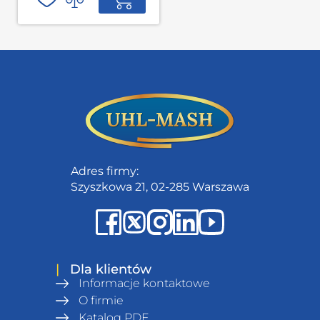
Adres firmy:
Szyszkowa 21, 02-285 Warszawa
|
Dla klientów
Informacje kontaktowe
O firmie
Katalog PDF