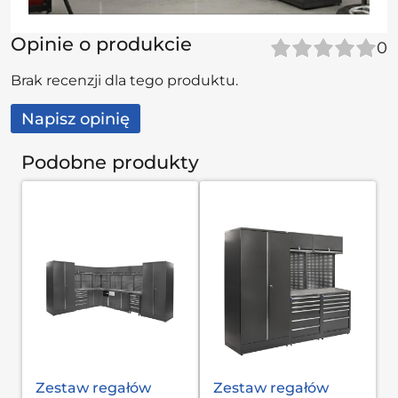
Opinie o produkcie
0
Brak recenzji dla tego produktu.
Napisz opinię
Podobne produkty
Zestaw regałów
Zestaw regałów