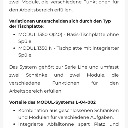
zwei Module, die verschiedene Funktionen für
den Arbeitsbereich erfüllen.
Variationen unterscheiden sich durch den Typ
der Tischplatte:
MODUL 1350 O(2.0) - Basis-Tischplatte ohne
Spüle.
MODUL 1350 N - Tischplatte mit integrierter
Spüle.
Das System gehört zur Serie Line und umfasst
zwei Schränke und zwei Module, die
verschiedene Funktionen für den
Arbeitsbereich erfüllen.
Vorteile des MODUL-Systems L-04-002
Kombination aus geschlossenen Schränken
und Modulen für verschiedene Aufgaben.
Integrierte Abfalltonne spart Platz und