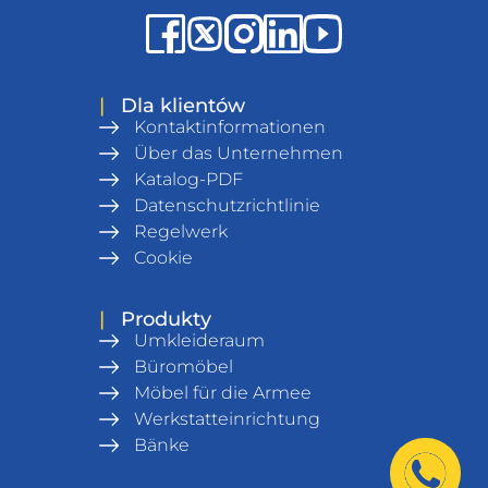
|
Dla klientów
Kontaktinformationen
Über das Unternehmen
Katalog-PDF
Datenschutzrichtlinie
Regelwerk
Cookie
|
Produkty
Umkleideraum
Büromöbel
Möbel für die Armee
Werkstatteinrichtung
Bänke