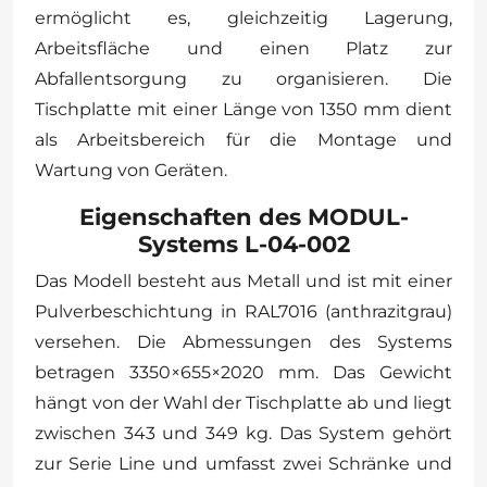
ermöglicht es, gleichzeitig Lagerung,
Arbeitsfläche und einen Platz zur
Abfallentsorgung zu organisieren. Die
Tischplatte mit einer Länge von 1350 mm dient
als Arbeitsbereich für die Montage und
Wartung von Geräten.
Eigenschaften des MODUL-
Systems L-04-002
Das Modell besteht aus Metall und ist mit einer
Pulverbeschichtung in RAL7016 (anthrazitgrau)
versehen. Die Abmessungen des Systems
betragen 3350×655×2020 mm. Das Gewicht
hängt von der Wahl der Tischplatte ab und liegt
zwischen 343 und 349 kg. Das System gehört
zur Serie Line und umfasst zwei Schränke und