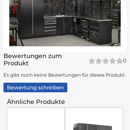
Bewertungen zum
0
Produkt
Es gibt noch keine Bewertungen für dieses Produkt.
Bewertung schreiben
Ähnliche Produkte