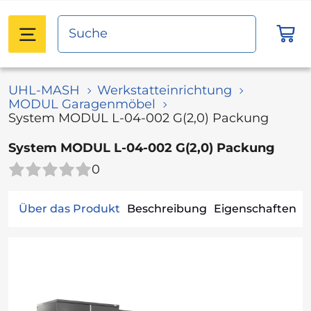
UHL-MASH
Werkstatteinrichtung
MODUL Garagenmöbel
System MODUL L-04-002 G(2,0) Packung
System MODUL L-04-002 G(2,0) Packung
0
Über das Produkt
Beschreibung
Eigenschaften
V