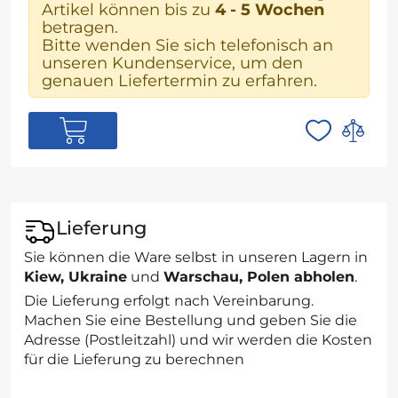
Artikel können bis zu
4 - 5 Wochen
betragen.
Bitte wenden Sie sich telefonisch an
unseren Kundenservice, um den
genauen Liefertermin zu erfahren.
Lieferung
Sie können die Ware selbst in unseren Lagern in
Kiew, Ukraine
und
Warschau, Polen abholen
.
Die Lieferung erfolgt nach Vereinbarung.
Machen Sie eine Bestellung und geben Sie die
Adresse (Postleitzahl) und wir werden die Kosten
für die Lieferung zu berechnen