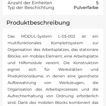
Anzahl der Einheiten
5
Typ der Beschichtung
Pulverfarbe
Produktbeschreibung
Das MODUL-System L-05-002 ist ein
multifunktionales Komplettsystem zur
Organisation des Arbeitsplatzes, das stationäre
Blöcke, ein mobiles Element, eine Arbeitsplatte
und Hilfsmodule vereint. Die Konstruktion
eignet sich für Werkstätten und
Produktionsräume, in denen eine geordnete
Aufbewahrung von Werkzeugen, die
Organisation des Arbeitsprozesses und die
Aufrechterhaltung von Ordnung erforderlich
sind. Dank des mobilen Blocks kombiniert das