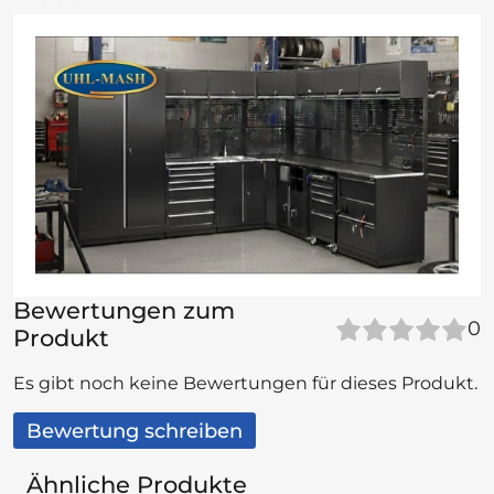
Bewertungen zum
0
Produkt
Es gibt noch keine Bewertungen für dieses Produkt.
Bewertung schreiben
Ähnliche Produkte