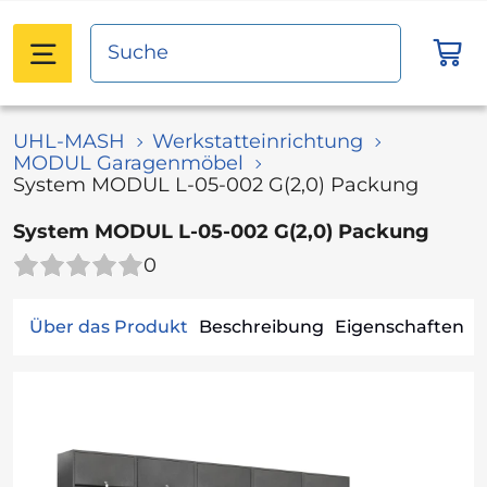
UHL-MASH
Werkstatteinrichtung
MODUL Garagenmöbel
System MODUL L-05-002 G(2,0) Packung
System MODUL L-05-002 G(2,0) Packung
0
Über das Produkt
Beschreibung
Eigenschaften
V