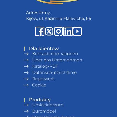
Adres firmy:
Kijów, ul. Kazimira Malevicha, 66
|
Dla klientów
Kontaktinformationen
Über das Unternehmen
Katalog-PDF
Datenschutzrichtlinie
Regelwerk
Cookie
|
Produkty
Umkleideraum
Büromöbel