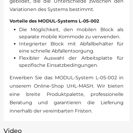
gebildet, die die Unterschiede zwischen den
Variationen des Systems bestimmt.
Vorteile des MODUL-Systems L-05-002
Die Möglichkeit, den mobilen Block als
separate mobile Kommode zu verwenden.
Integrierter Block mit Abfallbehälter für
eine schnelle Abfallentsorgung.
Flexibler Auswahl der Arbeitsplatte für
spezifische Einsatzbedingungen.
Erwerben Sie das MODUL-System L-05-002 in
unserem Online-Shop UHL-MASH. Wir bieten
eine breite Produktpalette, professionelle
Beratung und garantieren die Lieferung
innerhalb der vereinbarten Fristen.
Video