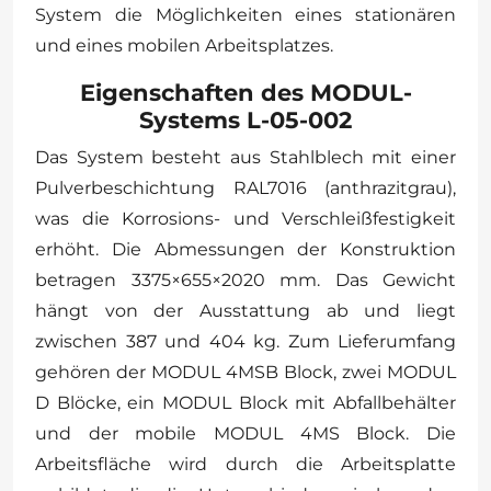
System die Möglichkeiten eines stationären
und eines mobilen Arbeitsplatzes.
Eigenschaften des MODUL-
Systems L-05-002
Das System besteht aus Stahlblech mit einer
Pulverbeschichtung RAL7016 (anthrazitgrau),
was die Korrosions- und Verschleißfestigkeit
erhöht. Die Abmessungen der Konstruktion
betragen 3375×655×2020 mm. Das Gewicht
hängt von der Ausstattung ab und liegt
zwischen 387 und 404 kg. Zum Lieferumfang
gehören der MODUL 4MSB Block, zwei MODUL
D Blöcke, ein MODUL Block mit Abfallbehälter
und der mobile MODUL 4MS Block. Die
Arbeitsfläche wird durch die Arbeitsplatte