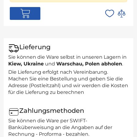
Lieferung
Sie können die Ware selbst in unseren Lagern in
Kiew, Ukraine
und
Warschau, Polen abholen
.
Die Lieferung erfolgt nach Vereinbarung.
Machen Sie eine Bestellung und geben Sie die
Adresse (Postleitzahl) und wir werden die Kosten
für die Lieferung zu berechnen
Zahlungsmethoden
Sie können die Ware per SWIFT-
Banküberweisung an die Angaben auf der
Rechnung - Proforma - bezahlen.